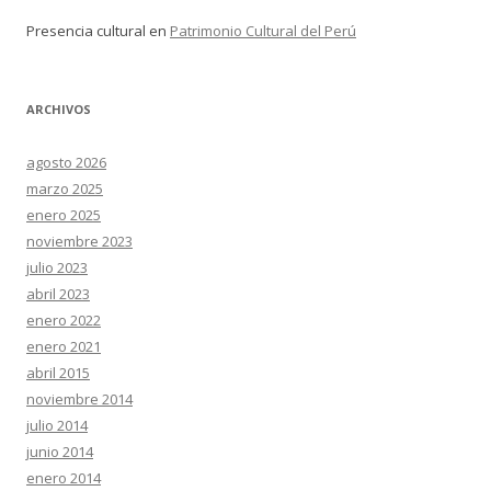
Presencia cultural
en
Patrimonio Cultural del Perú
ARCHIVOS
agosto 2026
marzo 2025
enero 2025
noviembre 2023
julio 2023
abril 2023
enero 2022
enero 2021
abril 2015
noviembre 2014
julio 2014
junio 2014
enero 2014