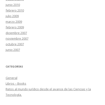
junio 2010
febrero 2010
julio 2009
marzo 2009
febrero 2009
diciembre 2007
noviembre 2007
octubre 2007
junio 2007
CATEGORÍAS
General
Libros – Books
Retos al mundo jurídico desde el avance de las Ciencias y la
Tecnología.