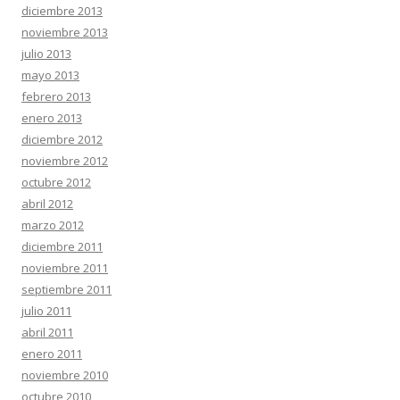
diciembre 2013
noviembre 2013
julio 2013
mayo 2013
febrero 2013
enero 2013
diciembre 2012
noviembre 2012
octubre 2012
abril 2012
marzo 2012
diciembre 2011
noviembre 2011
septiembre 2011
julio 2011
abril 2011
enero 2011
noviembre 2010
octubre 2010