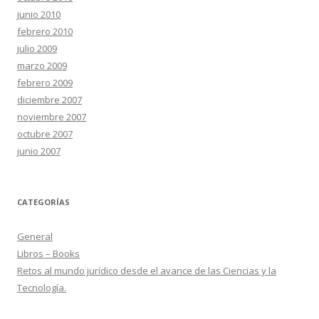
junio 2010
febrero 2010
julio 2009
marzo 2009
febrero 2009
diciembre 2007
noviembre 2007
octubre 2007
junio 2007
CATEGORÍAS
General
Libros – Books
Retos al mundo jurídico desde el avance de las Ciencias y la
Tecnología.