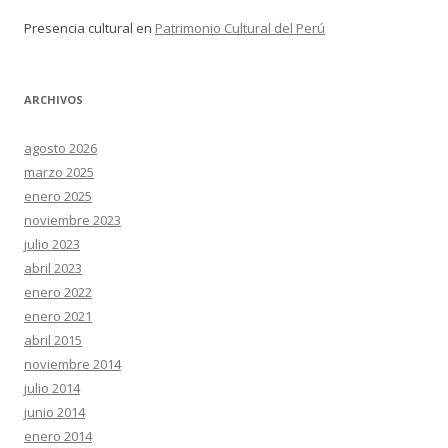
Presencia cultural
en
Patrimonio Cultural del Perú
ARCHIVOS
agosto 2026
marzo 2025
enero 2025
noviembre 2023
julio 2023
abril 2023
enero 2022
enero 2021
abril 2015
noviembre 2014
julio 2014
junio 2014
enero 2014