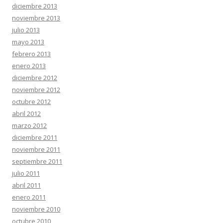
diciembre 2013
noviembre 2013
julio 2013
mayo 2013
febrero 2013
enero 2013
diciembre 2012
noviembre 2012
octubre 2012
abril 2012
marzo 2012
diciembre 2011
noviembre 2011
septiembre 2011
julio 2011
abril 2011
enero 2011
noviembre 2010
octubre 2010