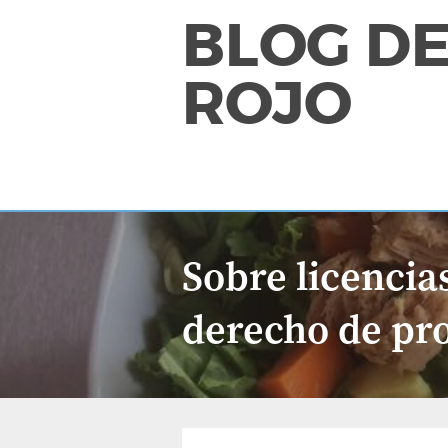
BLOG DE
ROJO
Sobre licencia
derecho de pr