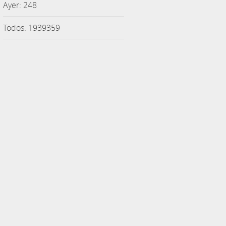
Ayer: 248
Todos: 1939359