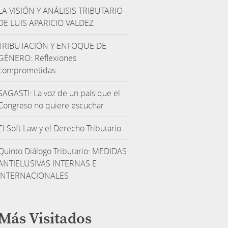
LA VISIÓN Y ANÁLISIS TRIBUTARIO
DE LUIS APARICIO VALDEZ
TRIBUTACIÓN Y ENFOQUE DE
GÉNERO: Reflexiones
comprometidas
SAGASTI: La voz de un país que el
Congreso no quiere escuchar
El Soft Law y el Derecho Tributario
Quinto Diálogo Tributario: MEDIDAS
ANTIELUSIVAS INTERNAS E
INTERNACIONALES
Más Visitados