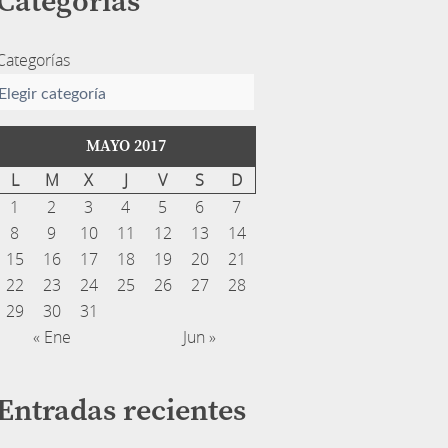
Categorías
Categorías
MAYO 2017
L
M
X
J
V
S
D
1
2
3
4
5
6
7
8
9
10
11
12
13
14
15
16
17
18
19
20
21
22
23
24
25
26
27
28
29
30
31
« Ene
Jun »
Entradas recientes