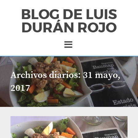
BLOG DE LUIS
DURÁN ROJO
Archivos diarios:
31 mayo,
2017