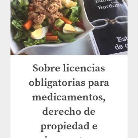
Sobre licencias
obligatorias para
medicamentos,
derecho de
propiedad e