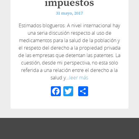
impuestos
31 mayo, 2017
Estimados blogueros: A nivel internacional hay
una seria discusión respecto al uso de
medicamentos para la salud de la población y
el respeto del derecho a la propiedad privada
de las empresas que detentan las patentes. La
cuestión, desde mi perspectiva, no esta solo
referida a una relación entre el derecho a la
salud y…
leer más
Facebook
Twitter
Compartir