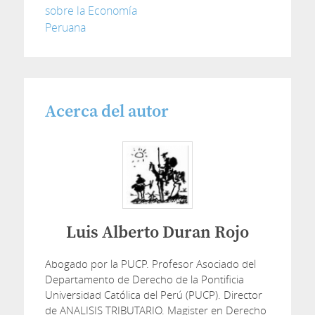
sobre la Economía
Peruana
Acerca del autor
Luis Alberto Duran Rojo
Abogado por la PUCP. Profesor Asociado del
Departamento de Derecho de la Pontificia
Universidad Católica del Perú (PUCP). Director
de ANALISIS TRIBUTARIO. Magister en Derecho