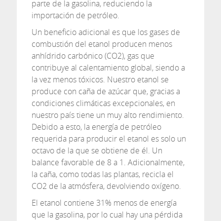
parte de la gasolina, reduciendo la
importación de petróleo.
Un beneficio adicional es que los gases de
combustión del etanol producen menos
anhídrido carbónico (CO2), gas que
contribuye al calentamiento global, siendo a
la vez menos tóxicos. Nuestro etanol se
produce con caña de azúcar que, gracias a
condiciones climáticas excepcionales, en
nuestro país tiene un muy alto rendimiento.
Debido a esto, la energía de petróleo
requerida para producir el etanol es solo un
octavo de la que se obtiene de él. Un
balance favorable de 8 a 1. Adicionalmente,
la caña, como todas las plantas, recicla el
CO2 de la atmósfera, devolviendo oxígeno.
El etanol contiene 31% menos de energía
que la gasolina, por lo cual hay una pérdida