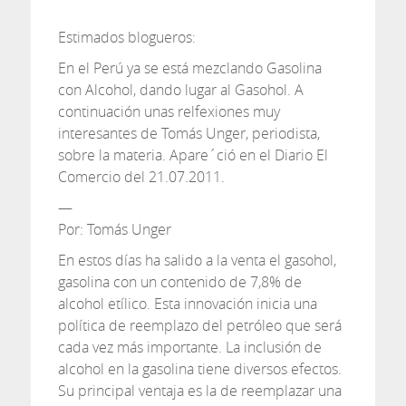
Estimados blogueros:
En el Perú ya se está mezclando Gasolina
con Alcohol, dando lugar al Gasohol. A
continuación unas relfexiones muy
interesantes de Tomás Unger, periodista,
sobre la materia. Apare´ció en el Diario El
Comercio del 21.07.2011.
—
Por: Tomás Unger
En estos días ha salido a la venta el gasohol,
gasolina con un contenido de 7,8% de
alcohol etílico. Esta innovación inicia una
política de reemplazo del petróleo que será
cada vez más importante. La inclusión de
alcohol en la gasolina tiene diversos efectos.
Su principal ventaja es la de reemplazar una