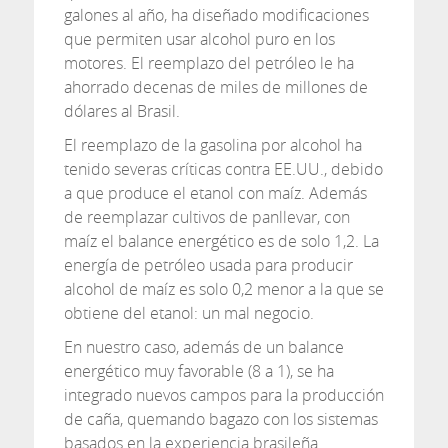
galones al año, ha diseñado modificaciones
que permiten usar alcohol puro en los
motores. El reemplazo del petróleo le ha
ahorrado decenas de miles de millones de
dólares al Brasil.
El reemplazo de la gasolina por alcohol ha
tenido severas críticas contra EE.UU., debido
a que produce el etanol con maíz. Además
de reemplazar cultivos de panllevar, con
maíz el balance energético es de solo 1,2. La
energía de petróleo usada para producir
alcohol de maíz es solo 0,2 menor a la que se
obtiene del etanol: un mal negocio.
En nuestro caso, además de un balance
energético muy favorable (8 a 1), se ha
integrado nuevos campos para la producción
de caña, quemando bagazo con los sistemas
basados en la experiencia brasileña.