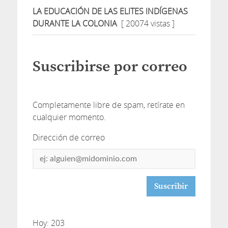
LA EDUCACIÓN DE LAS ELITES INDÍGENAS
DURANTE LA COLONIA
[ 20074 vistas ]
Suscribirse por correo
Completamente libre de spam, retírate en
cualquier momento.
Dirección de correo
Dirección
de
correo
Hoy: 203