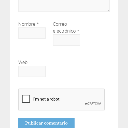
Nombre
*
Correo
electrónico
*
Web