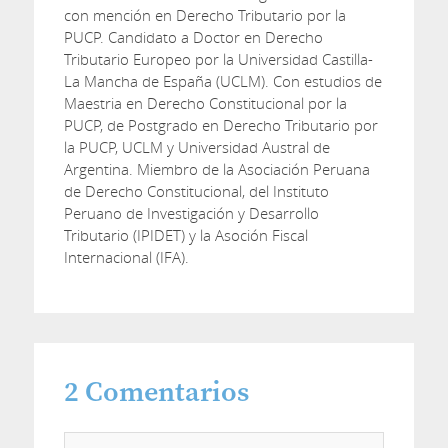
con mención en Derecho Tributario por la
PUCP. Candidato a Doctor en Derecho
Tributario Europeo por la Universidad Castilla-
La Mancha de España (UCLM). Con estudios de
Maestria en Derecho Constitucional por la
PUCP, de Postgrado en Derecho Tributario por
la PUCP, UCLM y Universidad Austral de
Argentina. Miembro de la Asociación Peruana
de Derecho Constitucional, del Instituto
Peruano de Investigación y Desarrollo
Tributario (IPIDET) y la Asoción Fiscal
Internacional (IFA).
2
Comentarios