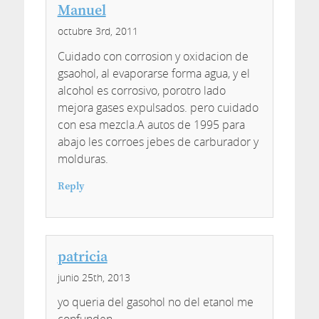
Manuel
octubre 3rd, 2011
Cuidado con corrosion y oxidacion de
gsaohol, al evaporarse forma agua, y el
alcohol es corrosivo, porotro lado
mejora gases expulsados. pero cuidado
con esa mezcla.A autos de 1995 para
abajo les corroes jebes de carburador y
molduras.
Reply
patricia
junio 25th, 2013
yo queria del gasohol no del etanol me