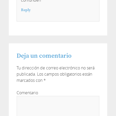
confunden
Reply
Deja un comentario
Tu dirección de correo electrónico no será
publicada.
Los campos obligatorios están
marcados con
*
Comentario