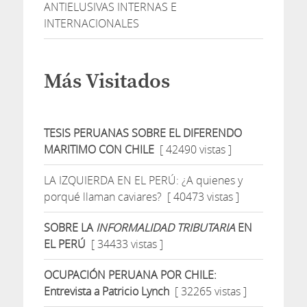
ANTIELUSIVAS INTERNAS E
INTERNACIONALES
Más Visitados
TESIS PERUANAS SOBRE EL DIFERENDO
MARITIMO CON CHILE
[ 42490 vistas ]
LA IZQUIERDA EN EL PERÚ: ¿A quienes y
porqué llaman caviares?
[ 40473 vistas ]
SOBRE LA
INFORMALIDAD TRIBUTARIA
EN
EL PERÚ
[ 34433 vistas ]
OCUPACIÓN PERUANA POR CHILE:
Entrevista a Patricio Lynch
[ 32265 vistas ]