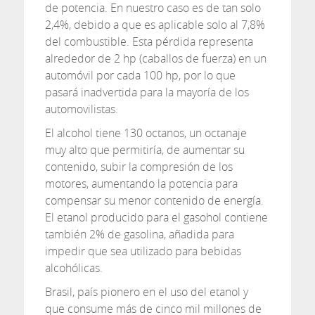
de potencia. En nuestro caso es de tan solo
2,4%, debido a que es aplicable solo al 7,8%
del combustible. Esta pérdida representa
alrededor de 2 hp (caballos de fuerza) en un
automóvil por cada 100 hp, por lo que
pasará inadvertida para la mayoría de los
automovilistas.
El alcohol tiene 130 octanos, un octanaje
muy alto que permitiría, de aumentar su
contenido, subir la compresión de los
motores, aumentando la potencia para
compensar su menor contenido de energía.
El etanol producido para el gasohol contiene
también 2% de gasolina, añadida para
impedir que sea utilizado para bebidas
alcohólicas.
Brasil, país pionero en el uso del etanol y
que consume más de cinco mil millones de