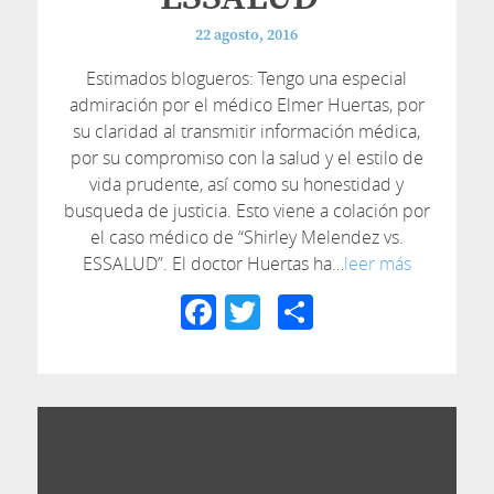
22 agosto, 2016
Estimados blogueros: Tengo una especial
admiración por el médico Elmer Huertas, por
su claridad al transmitir información médica,
por su compromiso con la salud y el estilo de
vida prudente, así como su honestidad y
busqueda de justicia. Esto viene a colación por
el caso médico de “Shirley Melendez vs.
ESSALUD”. El doctor Huertas ha…
leer más
Facebook
Twitter
Compartir