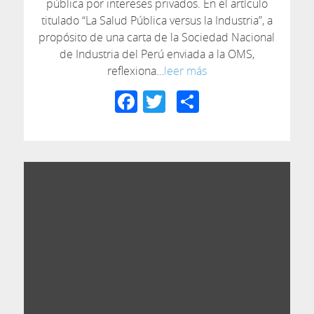
pública por intereses privados. En el artículo
titulado “La Salud Pública versus la Industria”, a
propósito de una carta de la Sociedad Nacional
de Industria del Perú enviada a la OMS,
reflexiona…
leer más
Facebook
Twitter
Compartir