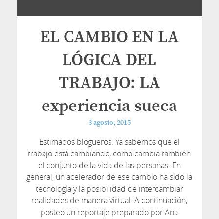
EL CAMBIO EN LA
LÓGICA DEL
TRABAJO: LA
experiencia sueca
3 agosto, 2015
Estimados blogueros: Ya sabemos que el
trabajo está cambiando, como cambia también
el conjunto de la vida de las personas. En
general, un acelerador de ese cambio ha sido la
tecnología y la posibilidad de intercambiar
realidades de manera virtual. A continuación,
posteo un reportaje preparado por Ana