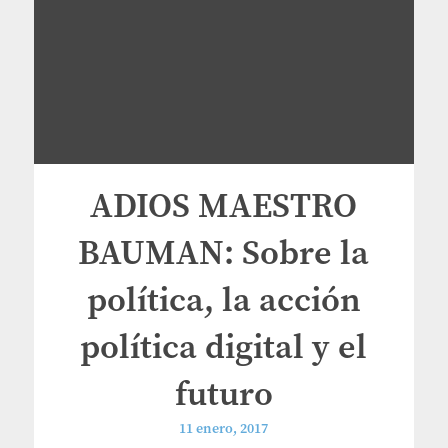
ADIOS MAESTRO
BAUMAN: Sobre la
política, la acción
política digital y el
futuro
11 enero, 2017