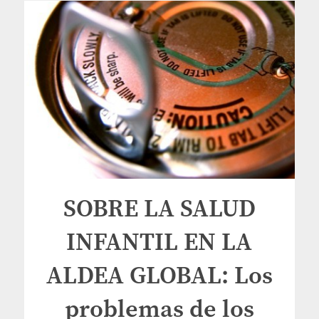
SOBRE LA SALUD
INFANTIL EN LA
ALDEA GLOBAL: Los
problemas de los