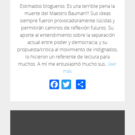
Estimados blogueros: Es una terrible pena la
muerte del Maestro Bauman!!! Sus ideas
siempre fueron provocadoramente lúcidas y
permitirán caminos de reflexión futuros. Su
aporte al entendimiento sobre la separación
actual entre poder y democracia, y su
propuesta/critica al movimiento de indignados,
lo hicieron un referente de lectura para
muchos. A mí me entusiasmó mucho sus…
leer
más
Facebook
Twitter
Compartir