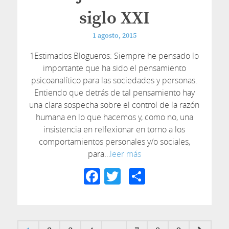
siglo XXI
1 agosto, 2015
1Estimados Blogueros: Siempre he pensado lo
importante que ha sido el pensamiento
psicoanalítico para las sociedades y personas.
Entiendo que detrás de tal pensamiento hay
una clara sospecha sobre el control de la razón
humana en lo que hacemos y, como no, una
insistencia en relfexionar en torno a los
comportamientos personales y/o sociales,
para…
leer más
Facebook
Twitter
Compartir