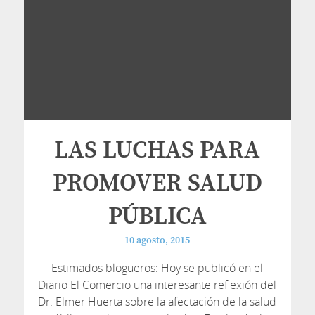
LAS LUCHAS PARA
PROMOVER SALUD
PÚBLICA
10 agosto, 2015
Estimados blogueros: Hoy se publicó en el
Diario El Comercio una interesante reflexión del
Dr. Elmer Huerta sobre la afectación de la salud