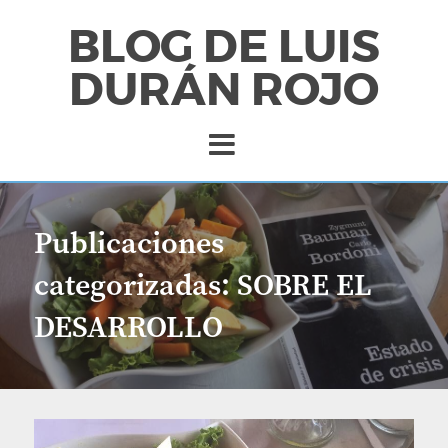
BLOG DE LUIS
DURÁN ROJO
Publicaciones
categorizadas:
SOBRE EL
DESARROLLO