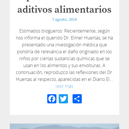
aditivos alimentarios
7 agosto, 2018
Estimados blogueros: Recientemente, según
nos informa el querido Dr. Elmer Huertas, se ha
presentado una investigación médica que
pondría de relevancia el daño originado en los
niños por ciertas sustancias químicas que se
usan en los alimentos y sus envolturas. A
continuación, reproduzco las reflexiones del Dr.
Huertas al respecto, aparecidas en el Diario El…
leer más
Facebook
Twitter
Compartir