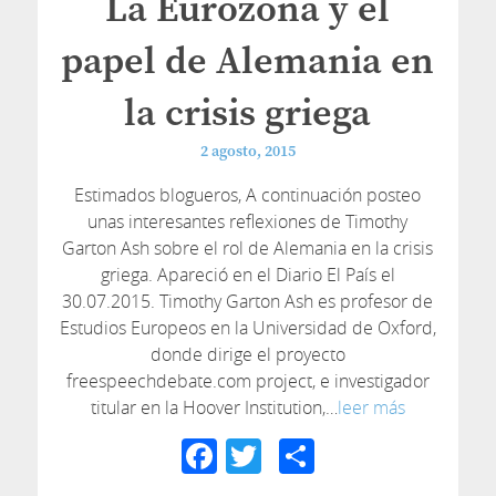
La Eurozona y el
papel de Alemania en
la crisis griega
2 agosto, 2015
Estimados blogueros, A continuación posteo
unas interesantes reflexiones de Timothy
Garton Ash sobre el rol de Alemania en la crisis
griega. Apareció en el Diario El País el
30.07.2015. Timothy Garton Ash es profesor de
Estudios Europeos en la Universidad de Oxford,
donde dirige el proyecto
freespeechdebate.com project, e investigador
titular en la Hoover Institution,…
leer más
Facebook
Twitter
Compartir