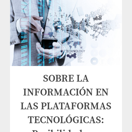
SOBRE LA
INFORMACIÓN EN
LAS PLATAFORMAS
TECNOLÓGICAS: