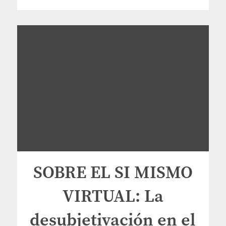
SOBRE EL SI MISMO
VIRTUAL: La
desubjetivación en el