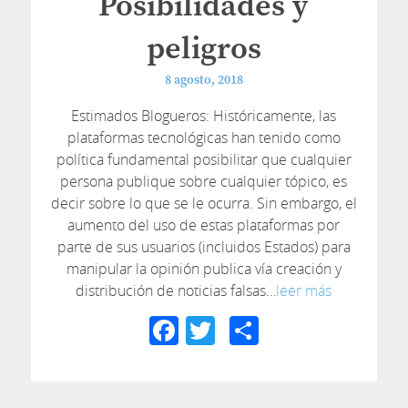
Posibilidades y
peligros
8 agosto, 2018
Estimados Blogueros: Históricamente, las
plataformas tecnológicas han tenido como
política fundamental posibilitar que cualquier
persona publique sobre cualquier tópico, es
decir sobre lo que se le ocurra. Sin embargo, el
aumento del uso de estas plataformas por
parte de sus usuarios (incluidos Estados) para
manipular la opinión publica vía creación y
distribución de noticias falsas…
leer más
Facebook
Twitter
Compartir