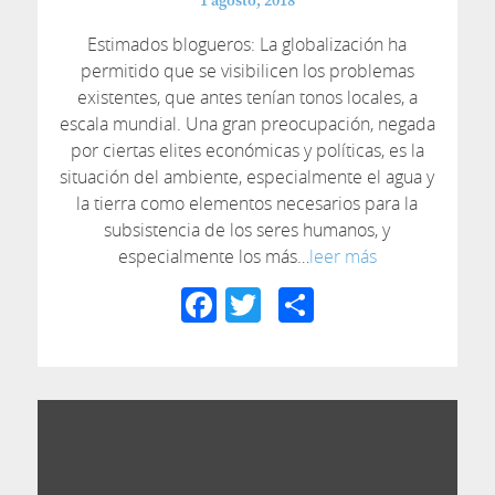
1 agosto, 2018
Estimados blogueros: La globalización ha
permitido que se visibilicen los problemas
existentes, que antes tenían tonos locales, a
escala mundial. Una gran preocupación, negada
por ciertas elites económicas y políticas, es la
situación del ambiente, especialmente el agua y
la tierra como elementos necesarios para la
subsistencia de los seres humanos, y
especialmente los más…
leer más
Facebook
Twitter
Compartir