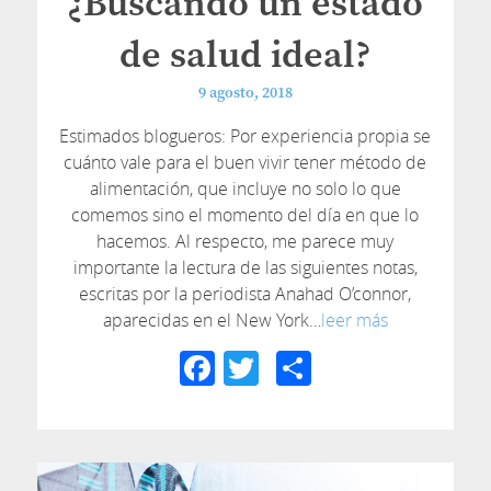
¿Buscando un estado
de salud ideal?
9 agosto, 2018
Estimados blogueros: Por experiencia propia se
cuánto vale para el buen vivir tener método de
alimentación, que incluye no solo lo que
comemos sino el momento del día en que lo
hacemos. Al respecto, me parece muy
importante la lectura de las siguientes notas,
escritas por la periodista Anahad O’connor,
aparecidas en el New York…
leer más
Facebook
Twitter
Compartir