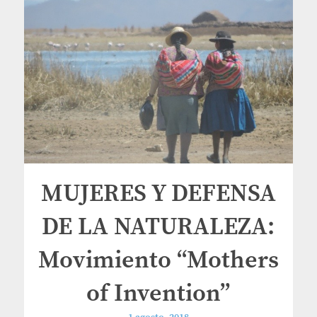
MUJERES Y DEFENSA
DE LA NATURALEZA:
Movimiento “Mothers
of Invention”