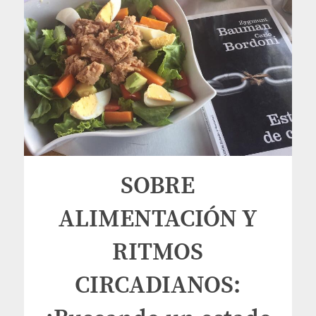
SOBRE
ALIMENTACIÓN Y
RITMOS
CIRCADIANOS: