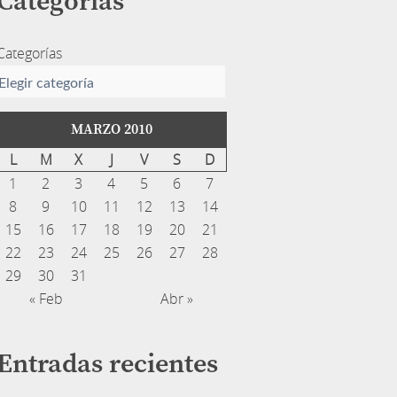
Categorías
Categorías
MARZO 2010
L
M
X
J
V
S
D
1
2
3
4
5
6
7
8
9
10
11
12
13
14
15
16
17
18
19
20
21
22
23
24
25
26
27
28
29
30
31
« Feb
Abr »
Entradas recientes