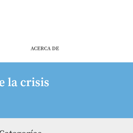
ACERCA DE
la crisis