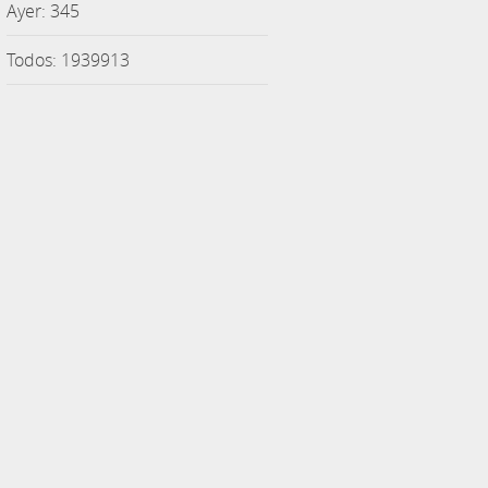
Ayer: 345
Todos: 1939913