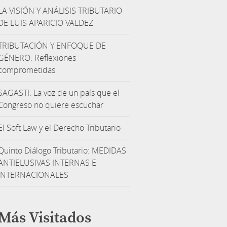
LA VISIÓN Y ANÁLISIS TRIBUTARIO
DE LUIS APARICIO VALDEZ
TRIBUTACIÓN Y ENFOQUE DE
GÉNERO: Reflexiones
comprometidas
SAGASTI: La voz de un país que el
Congreso no quiere escuchar
El Soft Law y el Derecho Tributario
Quinto Diálogo Tributario: MEDIDAS
ANTIELUSIVAS INTERNAS E
INTERNACIONALES
Más Visitados