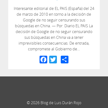
Interesante editorial de EL PAIS (España) del 24
de marzo de 2010 en torno a la decisión de
Google de no seguir censurando sus
búsquedas en China. — Por: Diario EL PAIS La
decisión de Google de no seguir censurando
sus búsquedas en China va a tener
imprevisibles consecuencias. De entrada,
compromete al Gobierno de…
Facebook
Twitter
Compartir
© 2026 Blog de Luis Durán Rojo