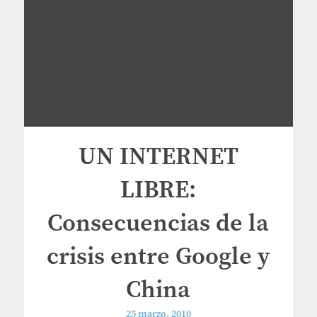
UN INTERNET
LIBRE:
Consecuencias de la
crisis entre Google y
China
25 marzo, 2010