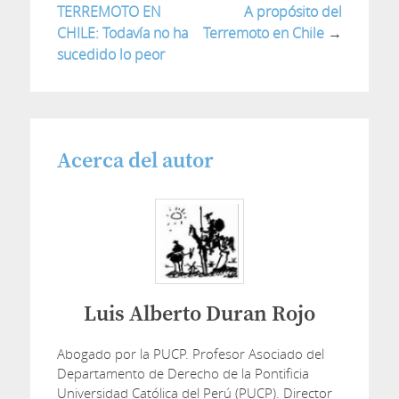
TERREMOTO EN
A propósito del
CHILE: Todavía no ha
Terremoto en Chile
→
sucedido lo peor
Acerca del autor
Luis Alberto Duran Rojo
Abogado por la PUCP. Profesor Asociado del
Departamento de Derecho de la Pontificia
Universidad Católica del Perú (PUCP). Director