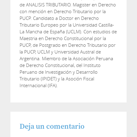
de ANALISIS TRIBUTARIO. Magister en Derecho
con mención en Derecho Tributario por la
PUCP. Candidato a Doctor en Derecho
Tributario Europeo por la Universidad Castilla-
La Mancha de España (UCLM). Con estudios de
Maestria en Derecho Constitucional por la
PUCP, de Postgrado en Derecho Tributario por
la PUCP, UCLM y Universidad Austral de
Argentina. Miembro de la Asociación Peruana
de Derecho Constitucional, del Instituto
Peruano de Investigación y Desarrollo
Tributario (IPIDET) y la Asoción Fiscal
Internacional (IFA).
Deja un comentario