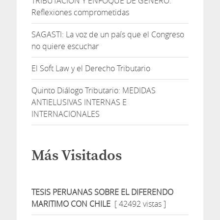
TRIBUTACIÓN Y ENFOQUE DE GÉNERO:
Reflexiones comprometidas
SAGASTI: La voz de un país que el Congreso
no quiere escuchar
El Soft Law y el Derecho Tributario
Quinto Diálogo Tributario: MEDIDAS
ANTIELUSIVAS INTERNAS E
INTERNACIONALES
Más Visitados
TESIS PERUANAS SOBRE EL DIFERENDO
MARITIMO CON CHILE
[ 42492 vistas ]