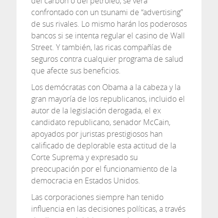
del carbón o del petróleo, se verá
confrontado con un tsunami de “advertising”
de sus rivales. Lo mismo harán los poderosos
bancos si se intenta regular el casino de Wall
Street. Y también, las ricas compañías de
seguros contra cualquier programa de salud
que afecte sus beneficios.
Los demócratas con Obama a la cabeza y la
gran mayoría de los republicanos, incluido el
autor de la legislación derogada, el ex
candidato republicano, senador McCain,
apoyados por juristas prestigiosos han
calificado de deplorable esta actitud de la
Corte Suprema y expresado su
preocupación por el funcionamiento de la
democracia en Estados Unidos.
Las corporaciones siempre han tenido
influencia en las decisiones políticas, a través