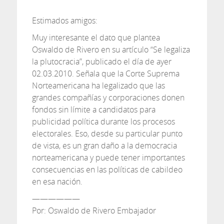
Estimados amigos:
Muy interesante el dato que plantea
Oswaldo de Rivero en su artículo “Se legaliza
la plutocracia”, publicado el día de ayer
02.03.2010. Señala que la Corte Suprema
Norteamericana ha legalizado que las
grandes compañías y corporaciones donen
fondos sin límite a candidatos para
publicidad política durante los procesos
electorales. Eso, desde su particular punto
de vista, es un gran daño a la democracia
norteamericana y puede tener importantes
consecuencias en las políticas de cabildeo
en esa nación.
——————
Por: Oswaldo de Rivero Embajador