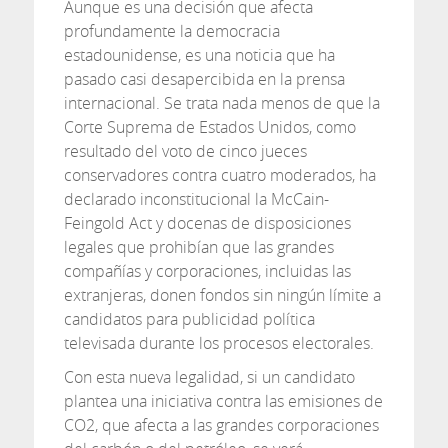
Aunque es una decisión que afecta
profundamente la democracia
estadounidense, es una noticia que ha
pasado casi desapercibida en la prensa
internacional. Se trata nada menos de que la
Corte Suprema de Estados Unidos, como
resultado del voto de cinco jueces
conservadores contra cuatro moderados, ha
declarado inconstitucional la McCain-
Feingold Act y docenas de disposiciones
legales que prohibían que las grandes
compañías y corporaciones, incluidas las
extranjeras, donen fondos sin ningún límite a
candidatos para publicidad política
televisada durante los procesos electorales.
Con esta nueva legalidad, si un candidato
plantea una iniciativa contra las emisiones de
CO2, que afecta a las grandes corporaciones