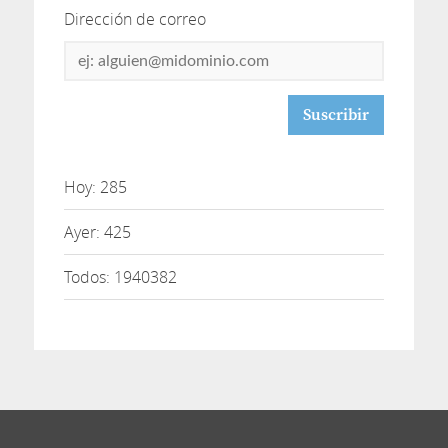
Dirección de correo
Dirección
de
correo
Hoy: 285
Ayer: 425
Todos: 1940382