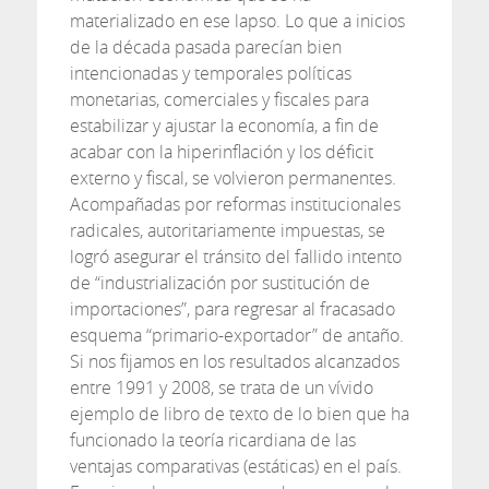
materializado en ese lapso. Lo que a inicios
de la década pasada parecían bien
intencionadas y temporales políticas
monetarias, comerciales y fiscales para
estabilizar y ajustar la economía, a fin de
acabar con la hiperinflación y los déficit
externo y fiscal, se volvieron permanentes.
Acompañadas por reformas institucionales
radicales, autoritariamente impuestas, se
logró asegurar el tránsito del fallido intento
de “industrialización por sustitución de
importaciones”, para regresar al fracasado
esquema “primario-exportador” de antaño.
Si nos fijamos en los resultados alcanzados
entre 1991 y 2008, se trata de un vívido
ejemplo de libro de texto de lo bien que ha
funcionado la teoría ricardiana de las
ventajas comparativas (estáticas) en el país.