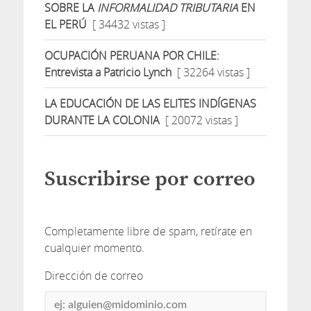
SOBRE LA
INFORMALIDAD TRIBUTARIA
EN
EL PERÚ
[ 34432 vistas ]
OCUPACIÓN PERUANA POR CHILE:
Entrevista a Patricio Lynch
[ 32264 vistas ]
LA EDUCACIÓN DE LAS ELITES INDÍGENAS
DURANTE LA COLONIA
[ 20072 vistas ]
Suscribirse por correo
Completamente libre de spam, retírate en
cualquier momento.
Dirección de correo
Dirección