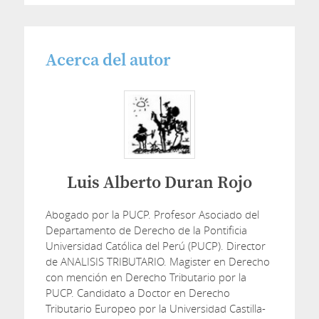
Acerca del autor
Luis Alberto Duran Rojo
Abogado por la PUCP. Profesor Asociado del
Departamento de Derecho de la Pontificia
Universidad Católica del Perú (PUCP). Director
de ANALISIS TRIBUTARIO. Magister en Derecho
con mención en Derecho Tributario por la
PUCP. Candidato a Doctor en Derecho
Tributario Europeo por la Universidad Castilla-