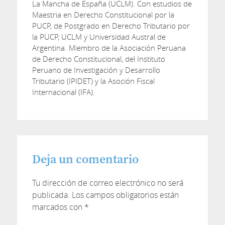
La Mancha de España (UCLM). Con estudios de
Maestria en Derecho Constitucional por la
PUCP, de Postgrado en Derecho Tributario por
la PUCP, UCLM y Universidad Austral de
Argentina. Miembro de la Asociación Peruana
de Derecho Constitucional, del Instituto
Peruano de Investigación y Desarrollo
Tributario (IPIDET) y la Asoción Fiscal
Internacional (IFA).
Deja un comentario
Tu dirección de correo electrónico no será
publicada.
Los campos obligatorios están
marcados con
*