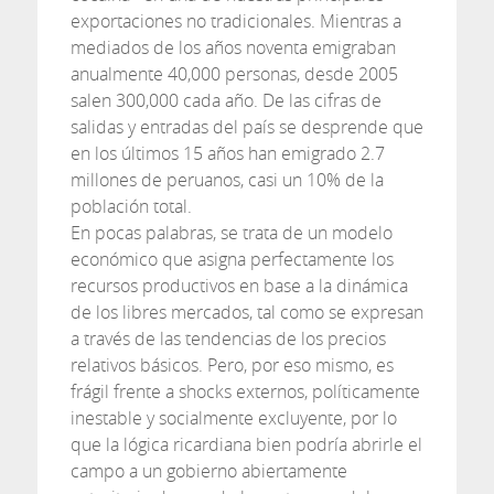
exportaciones no tradicionales. Mientras a
mediados de los años noventa emigraban
anualmente 40,000 personas, desde 2005
salen 300,000 cada año. De las cifras de
salidas y entradas del país se desprende que
en los últimos 15 años han emigrado 2.7
millones de peruanos, casi un 10% de la
población total.
En pocas palabras, se trata de un modelo
económico que asigna perfectamente los
recursos productivos en base a la dinámica
de los libres mercados, tal como se expresan
a través de las tendencias de los precios
relativos básicos. Pero, por eso mismo, es
frágil frente a shocks externos, políticamente
inestable y socialmente excluyente, por lo
que la lógica ricardiana bien podría abrirle el
campo a un gobierno abiertamente