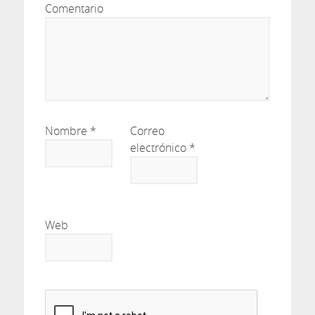
Comentario
Nombre
*
Correo
electrónico
*
Web