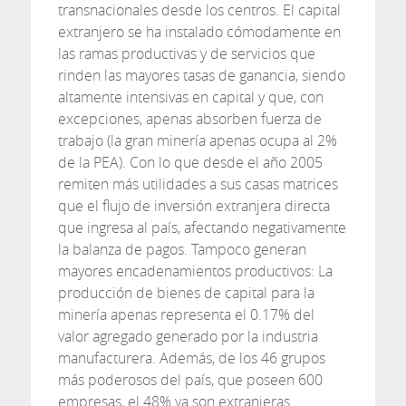
transnacionales desde los centros. El capital
extranjero se ha instalado cómodamente en
las ramas productivas y de servicios que
rinden las mayores tasas de ganancia, siendo
altamente intensivas en capital y que, con
excepciones, apenas absorben fuerza de
trabajo (la gran minería apenas ocupa al 2%
de la PEA). Con lo que desde el año 2005
remiten más utilidades a sus casas matrices
que el flujo de inversión extranjera directa
que ingresa al país, afectando negativamente
la balanza de pagos. Tampoco generan
mayores encadenamientos productivos: La
producción de bienes de capital para la
minería apenas representa el 0.17% del
valor agregado generado por la industria
manufacturera. Además, de los 46 grupos
más poderosos del país, que poseen 600
empresas, el 48% ya son extranjeras.