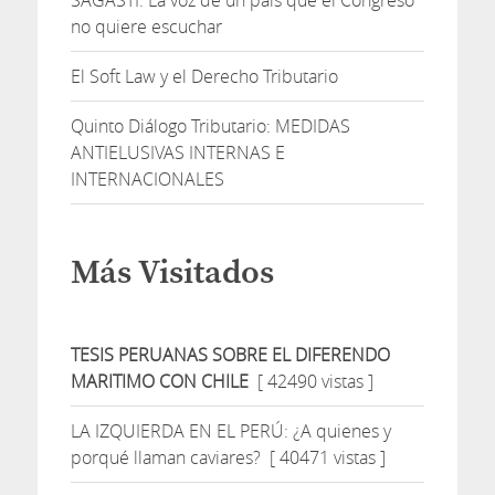
no quiere escuchar
El Soft Law y el Derecho Tributario
Quinto Diálogo Tributario: MEDIDAS
ANTIELUSIVAS INTERNAS E
INTERNACIONALES
Más Visitados
TESIS PERUANAS SOBRE EL DIFERENDO
MARITIMO CON CHILE
[ 42490 vistas ]
LA IZQUIERDA EN EL PERÚ: ¿A quienes y
porqué llaman caviares?
[ 40471 vistas ]