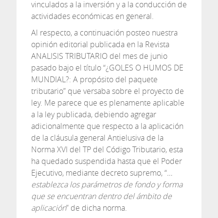
vinculados a la inversión y a la conducción de
actividades económicas en general.
Al respecto, a continuación posteo nuestra
opinión editorial publicada en la Revista
ANALISIS TRIBUTARIO del mes de junio
pasado bajo el título “¿GOLES O HUMOS DE
MUNDIAL?: A propósito del paquete
tributario” que versaba sobre el proyecto de
ley. Me parece que es plenamente aplicable
a la ley publicada, debiendo agregar
adicionalmente que respecto a la aplicación
de la cláusula general Antielusiva de la
Norma XVI del TP del Código Tributario, esta
ha quedado suspendida hasta que el Poder
Ejecutivo, mediante decreto supremo, “
…
establezca los parámetros de fondo y forma
que se encuentran dentro del ámbito de
aplicación
” de dicha norma.