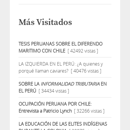
Más Visitados
TESIS PERUANAS SOBRE EL DIFERENDO
MARITIMO CON CHILE
[ 42492 vistas ]
LA IZQUIERDA EN EL PERÚ: ¿A quienes y
porqué llaman caviares?
[ 40476 vistas ]
SOBRE LA
INFORMALIDAD TRIBUTARIA
EN
EL PERÚ
[ 34434 vistas ]
OCUPACIÓN PERUANA POR CHILE:
Entrevista a Patricio Lynch
[ 32266 vistas ]
LA EDUCACIÓN DE LAS ELITES INDÍGENAS