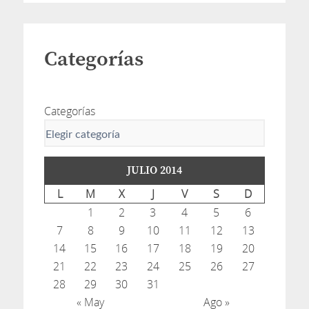
Categorías
Categorías
JULIO 2014
L
M
X
J
V
S
D
1
2
3
4
5
6
7
8
9
10
11
12
13
14
15
16
17
18
19
20
21
22
23
24
25
26
27
28
29
30
31
« May
Ago »