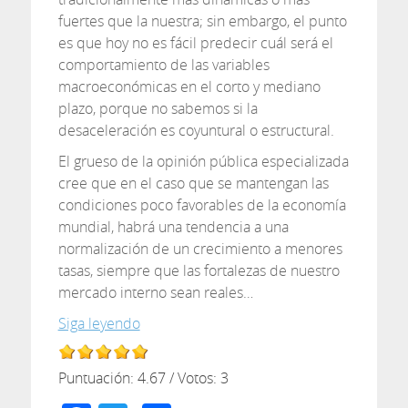
fuertes que la nuestra; sin embargo, el punto
es que hoy no es fácil predecir cuál será el
comportamiento de las variables
macroeconómicas en el corto y mediano
plazo, porque no sabemos si la
desaceleración es coyuntural o estructural.
El grueso de la opinión pública especializada
cree que en el caso que se mantengan las
condiciones poco favorables de la economía
mundial, habrá una tendencia a una
normalización de un crecimiento a menores
tasas, siempre que las fortalezas de nuestro
mercado interno sean reales…
Siga leyendo
Puntuación:
4.67
/ Votos:
3