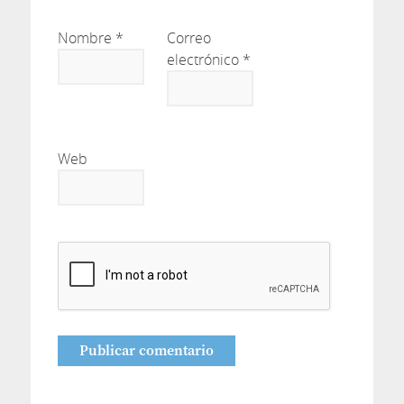
Nombre
*
Correo
electrónico
*
Web