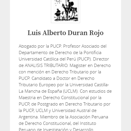
Luis Alberto Duran Rojo
Abogado por la PUCP. Profesor Asociado del
Departamento de Derecho de la Pontificia
Universidad Católica del Perú (PUCP). Director
de ANALISIS TRIBUTARIO. Magister en Derecho
con mención en Derecho Tributario por la
PUCP. Candidato a Doctor en Derecho
Tributario Europeo por la Universidad Castilla-
La Mancha de España (UCLM). Con estudios de
Maestria en Derecho Constitucional por la
PUCP, de Postgrado en Derecho Tributario por
la PUCP, UCLM y Universidad Austral de
Argentina. Miembro de la Asociación Peruana
de Derecho Constitucional, del Instituto
Peruano de Investigación y Desarrollo