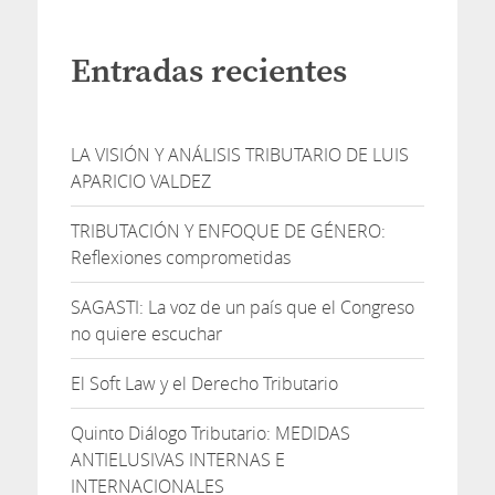
Entradas recientes
LA VISIÓN Y ANÁLISIS TRIBUTARIO DE LUIS
APARICIO VALDEZ
TRIBUTACIÓN Y ENFOQUE DE GÉNERO:
Reflexiones comprometidas
SAGASTI: La voz de un país que el Congreso
no quiere escuchar
El Soft Law y el Derecho Tributario
Quinto Diálogo Tributario: MEDIDAS
ANTIELUSIVAS INTERNAS E
INTERNACIONALES