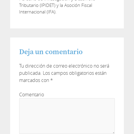
Tributario (IPIDET) y la Asoción Fiscal
Internacional (IFA).
Deja un comentario
Tu dirección de correo electrónico no será
publicada.
Los campos obligatorios están
marcados con
*
Comentario