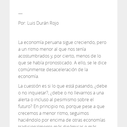
—
Por: Luis Durán Rojo
La economía peruana sigue creciendo, pero
a un ritmo menor al que nos tenía
acostumbrados y, por cierto, menos de lo
que se había pronosticado. A ello, se le dice
comúnmente desaceleración de la
economía.
La cuestión es si lo que está pasando, ¿debe
o no inquietar?, ¿debe o no llevarnos a una
alerta o incluso al pesimismo sobre el
futuro? En principio no, porque pese a que
crecemos a menor ritmo, seguimos
haciéndolo por encima de otras economías
tradicionalmente más dinámicas o más