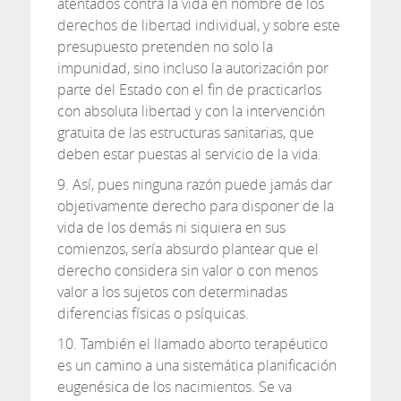
atentados contra la vida en nombre de los
derechos de libertad individual, y sobre este
presupuesto pretenden no solo la
impunidad, sino incluso la autorización por
parte del Estado con el fin de practicarlos
con absoluta libertad y con la intervención
gratuita de las estructuras sanitarias, que
deben estar puestas al servicio de la vida.
9. Así, pues ninguna razón puede jamás dar
objetivamente derecho para disponer de la
vida de los demás ni siquiera en sus
comienzos, sería absurdo plantear que el
derecho considera sin valor o con menos
valor a los sujetos con determinadas
diferencias físicas o psíquicas.
10. También el llamado aborto terapéutico
es un camino a una sistemática planificación
eugenésica de los nacimientos. Se va