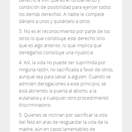
derecho a vivir que es el fundamento y
condición de posibilidad para ejercer todos
los demás derechos. A nadie le compete
dárselo a unos y quitárselo a otros.
3. No es el reconocimiento por parte de los
otros lo que constituye este derecho sino
que es algo anterior, lo que implica que
denegarlos constituye una injusticia.
4. Así, la vida no puede ser suprimida por
ninguna razón, no sacrificada a favor de otros,
aunque sea para salvar a alguien. Cuando se
admiten derogaciones a este principio, se
está abriendo la puerta al aborto, a la
eutanasia y a cualquier otro procedimiento
discriminatorio.
5. Quienes se inclinan por sacrificar la vida
del feto en aras de resguardar la vida de la
madre, aún en casos lamentables de