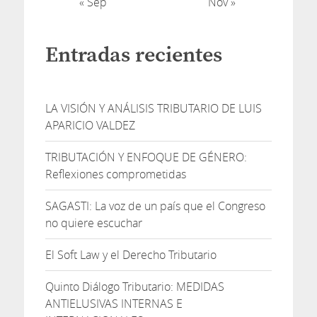
« Sep
Nov »
Entradas recientes
LA VISIÓN Y ANÁLISIS TRIBUTARIO DE LUIS
APARICIO VALDEZ
TRIBUTACIÓN Y ENFOQUE DE GÉNERO:
Reflexiones comprometidas
SAGASTI: La voz de un país que el Congreso
no quiere escuchar
El Soft Law y el Derecho Tributario
Quinto Diálogo Tributario: MEDIDAS
ANTIELUSIVAS INTERNAS E