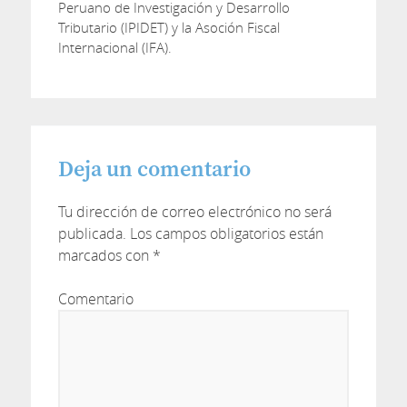
Peruano de Investigación y Desarrollo
Tributario (IPIDET) y la Asoción Fiscal
Internacional (IFA).
Deja un comentario
Tu dirección de correo electrónico no será
publicada.
Los campos obligatorios están
marcados con
*
Comentario