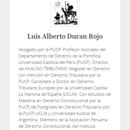
Luis Alberto Duran Rojo
Abogado por la PUCP. Profesor Asociado del
Departamento de Derecho de la Pontificia
Universidad Católica del Perú (PUCP). Director
de ANALISIS TRIBUTARIO. Magister en Derecho
con mención en Derecho Tributario por la
PUCP. Candidato a Doctor en Derecho
Tributario Europeo por la Universidad Castilla-
La Mancha de España (UCLM). Con estudios de
Maestria en Derecho Constitucional por la
PUCP, de Postgrado en Derecho Tributario por
la PUCP, UCLM y Universidad Austral de
Argentina. Miembro de la Asociación Peruana
de Derecho Constitucional, del Instituto