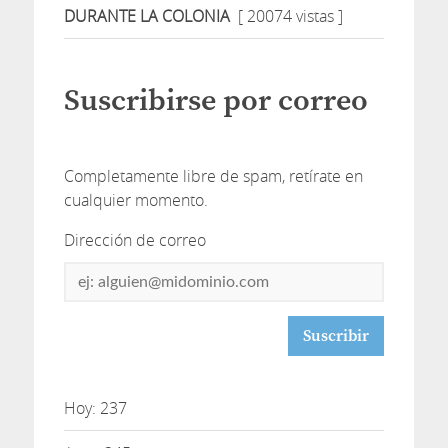
DURANTE LA COLONIA
[ 20074 vistas ]
Suscribirse por correo
Completamente libre de spam, retírate en
cualquier momento.
Dirección de correo
Dirección
de
correo
Hoy: 237