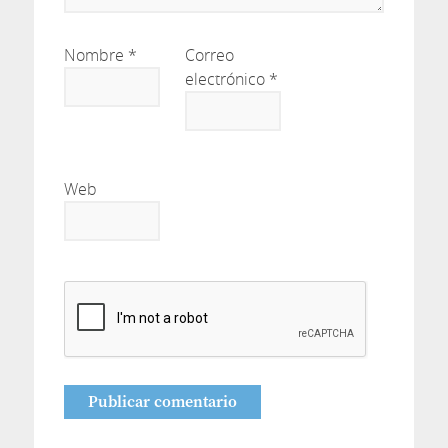
Nombre
*
Correo
electrónico
*
Web