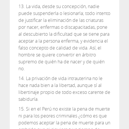
13. La vida, desde su concepción, nadie
puede suspenderla o lesionarla; todo intento
de justificar la eliminación de las criaturas
por nacer, enfermas o discapacitadas, pone
al descubierto la dificultad que se tiene para
aceptar a la persona enferma, y evidencia el
falso concepto de calidad de vida. Así, el
hombre se quiere convertir en árbitro
supremo de quién ha de nacer y de quién
no.
14. La privación de vida intrauterina no le
hace nada bien a la libertad, aunque sí al
libertinaje propio de todo exceso carente de
sabiduría.
15. Si en el Perú no existe la pena de muerte
ni para los peores criminales ¿cómo es que
podemos aceptar la pena de muerte para un