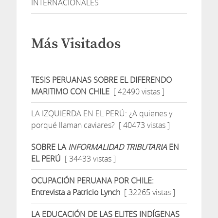
INTERNACIONALES
Más Visitados
TESIS PERUANAS SOBRE EL DIFERENDO
MARITIMO CON CHILE
[ 42490 vistas ]
LA IZQUIERDA EN EL PERÚ: ¿A quienes y
porqué llaman caviares?
[ 40473 vistas ]
SOBRE LA
INFORMALIDAD TRIBUTARIA
EN
EL PERÚ
[ 34433 vistas ]
OCUPACIÓN PERUANA POR CHILE:
Entrevista a Patricio Lynch
[ 32265 vistas ]
LA EDUCACIÓN DE LAS ELITES INDÍGENAS