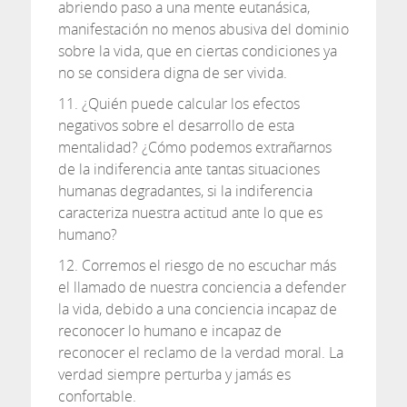
abriendo paso a una mente eutanásica,
manifestación no menos abusiva del dominio
sobre la vida, que en ciertas condiciones ya
no se considera digna de ser vivida.
11. ¿Quién puede calcular los efectos
negativos sobre el desarrollo de esta
mentalidad? ¿Cómo podemos extrañarnos
de la indiferencia ante tantas situaciones
humanas degradantes, si la indiferencia
caracteriza nuestra actitud ante lo que es
humano?
12. Corremos el riesgo de no escuchar más
el llamado de nuestra conciencia a defender
la vida, debido a una conciencia incapaz de
reconocer lo humano e incapaz de
reconocer el reclamo de la verdad moral. La
verdad siempre perturba y jamás es
confortable.