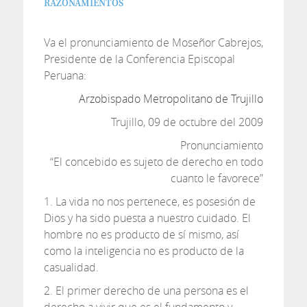
RAZONAMIENTOS
Va el pronunciamiento de Moseñor Cabrejos,
Presidente de la Conferencia Episcopal
Peruana:
Arzobispado Metropolitano de Trujillo
Trujillo, 09 de octubre del 2009
Pronunciamiento
“El concebido es sujeto de derecho en todo
cuanto le favorece”
1. La vida no nos pertenece, es posesión de
Dios y ha sido puesta a nuestro cuidado. El
hombre no es producto de sí mismo, así
como la inteligencia no es producto de la
casualidad.
2. El primer derecho de una persona es el