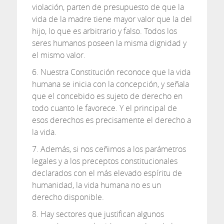
violación, parten de presupuesto de que la
vida de la madre tiene mayor valor que la del
hijo, lo que es arbitrario y falso. Todos los
seres humanos poseen la misma dignidad y
el mismo valor.
6. Nuestra Constitución reconoce que la vida
humana se inicia con la concepción, y señala
que el concebido es sujeto de derecho en
todo cuanto le favorece. Y el principal de
esos derechos es precisamente el derecho a
la vida.
7. Además, si nos ceñimos a los parámetros
legales y a los preceptos constitucionales
declarados con el más elevado espíritu de
humanidad, la vida humana no es un
derecho disponible.
8. Hay sectores que justifican algunos