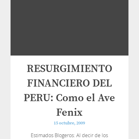
RESURGIMIENTO
FINANCIERO DEL
PERU: Como el Ave
Fenix
15 octubre, 2009
Estimados Blogeros: Al decir de los