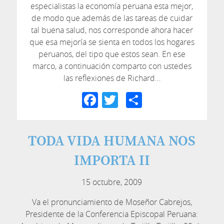
especialistas la economía peruana esta mejor,
de modo que además de las tareas de cuidar
tal buena salud, nos corresponde ahora hacer
que esa mejoría se sienta en todos los hogares
peruanos, del tipo que estos sean. En ese
marco, a continuación comparto con ustedes
las reflexiones de Richard…
Facebook
Twitter
Compartir
TODA VIDA HUMANA NOS
IMPORTA II
15 octubre, 2009
Va el pronunciamiento de Moseñor Cabrejos,
Presidente de la Conferencia Episcopal Peruana: