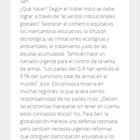
Sen.
¿Qué hacer? Según el Nobel indio se debe
lograr, a través de “acuerdos institucionales
globales” favorecer el comercio equitativo,
los intercambios educativos, la difusión
tecnológica, las limitaciones ecológicas y
ambientales, el tratamiento justo de las
deudas acumuladas. También hace un
llamado urgente para el control de la venta
de armas. “Los países del G-8 han vendido el
87% del suministro total de armas en el
mundo”, dice. Ello provoca miseria en
muchas regiones, lo que acaba siendo
responsabilidad de los países ricos. ¿Deben
las economías manejarse sin tener en cuenta
estos conceptos éticos? No. Para Sen, la
globalización merece una defensa razonada,
pero también necesita urgentes reformas
que otorguen participación equitativa a los