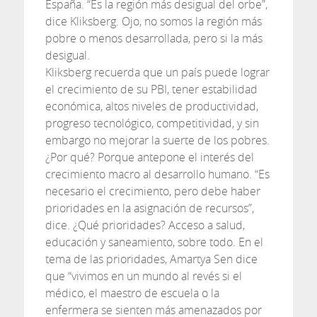
España. “Es la región más desigual del orbe”,
dice Kliksberg. Ojo, no somos la región más
pobre o menos desarrollada, pero si la más
desigual.
Kliksberg recuerda que un país puede lograr
el crecimiento de su PBI, tener estabilidad
económica, altos niveles de productividad,
progreso tecnológico, competitividad, y sin
embargo no mejorar la suerte de los pobres.
¿Por qué? Porque antepone el interés del
crecimiento macro al desarrollo humano. “Es
necesario el crecimiento, pero debe haber
prioridades en la asignación de recursos”,
dice. ¿Qué prioridades? Acceso a salud,
educación y saneamiento, sobre todo. En el
tema de las prioridades, Amartya Sen dice
que “vivimos en un mundo al revés si el
médico, el maestro de escuela o la
enfermera se sienten más amenazados por