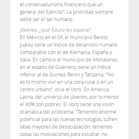
el conservadurismo financiero que un
general del Ejército”. La prioridad siempre
debe ser el ser humano.
Jóvenes, ¿qué futuro les espera?
En México, en el DF, el municipio Benito
Juárez tiene un índice de desarrollo humano
comparable con el de Alemania, España o
Italia. En cambio el municipio de Metlatonoc,
en el estado de Guerrero, tiene un índice
inferior al de Guinea, Benin y Tanzania. “No
es lo mismo vivir en una zona rural o en un
centro urbano”, dice el libro. En América
Latina, del universo de jóvenes, por lo menos
el 40% son pobres. El libro tiene una visión
dramática del problema: “Teniendo enorme
potencial para las nuevas tecnologías, sufren
tasas mayores de desocupación; teniendo
todas las motivaciones para estudiar, no