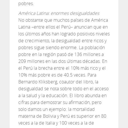
pobres.
América Latina: enormes desigualdades
No obstante que muchos países de América
Latina –entre ellos el Perú– anuncian que en
los últimos años han logrado positivos niveles
de crecimiento, la desigualdad entre ricos y
pobres sigue siendo enorme. La población
pobre en la región pasó de 136 millones a
209 millones en las dos últimas décadas. En
el Perú la brecha entre el 10% más rico y el
10% más pobre es de 40.5 veces. Para
Bernardo Kliksberg, coautor del libro, la
desigualdad se nota sobre todo en el acceso
a la salud y la educación. El libro abunda en
cifras para demostrar su afirmación, pero
solo damos un ejemplo: la mortalidad
materna de Bolivia y Perú es superior en 80
veces a la de Italia y 100 veces a la de