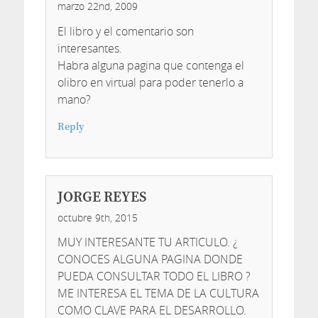
marzo 22nd, 2009
El libro y el comentario son
interesantes.
Habra alguna pagina que contenga el
olibro en virtual para poder tenerlo a
mano?
Reply
JORGE REYES
octubre 9th, 2015
MUY INTERESANTE TU ARTICULO. ¿
CONOCES ALGUNA PAGINA DONDE
PUEDA CONSULTAR TODO EL LIBRO ?
ME INTERESA EL TEMA DE LA CULTURA
COMO CLAVE PARA EL DESARROLLO.