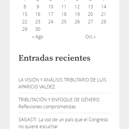
8
9
10
11
12
13
14
15
16
17
18
19
20
21
22
23
24
25
26
27
28
29
30
« Ago
Oct »
Entradas recientes
LA VISIÓN Y ANÁLISIS TRIBUTARIO DE LUIS
APARICIO VALDEZ
TRIBUTACIÓN Y ENFOQUE DE GÉNERO:
Reflexiones comprometidas
SAGASTI: La voz de un país que el Congreso
no quiere escuchar