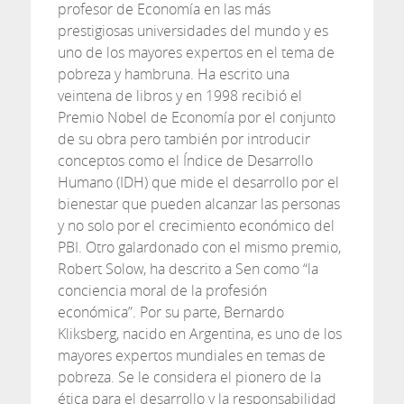
profesor de Economía en las más
prestigiosas universidades del mundo y es
uno de los mayores expertos en el tema de
pobreza y hambruna. Ha escrito una
veintena de libros y en 1998 recibió el
Premio Nobel de Economía por el conjunto
de su obra pero también por introducir
conceptos como el Índice de Desarrollo
Humano (IDH) que mide el desarrollo por el
bienestar que pueden alcanzar las personas
y no solo por el crecimiento económico del
PBI. Otro galardonado con el mismo premio,
Robert Solow, ha descrito a Sen como “la
conciencia moral de la profesión
económica”. Por su parte, Bernardo
Kliksberg, nacido en Argentina, es uno de los
mayores expertos mundiales en temas de
pobreza. Se le considera el pionero de la
ética para el desarrollo y la responsabilidad