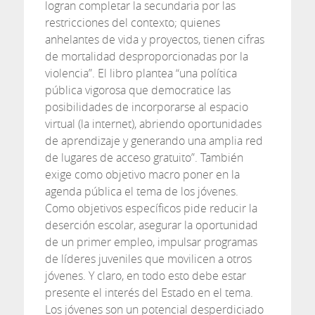
logran completar la secundaria por las
restricciones del contexto; quienes
anhelantes de vida y proyectos, tienen cifras
de mortalidad desproporcionadas por la
violencia”. El libro plantea “una política
pública vigorosa que democratice las
posibilidades de incorporarse al espacio
virtual (la internet), abriendo oportunidades
de aprendizaje y generando una amplia red
de lugares de acceso gratuito”. También
exige como objetivo macro poner en la
agenda pública el tema de los jóvenes.
Como objetivos específicos pide reducir la
deserción escolar, asegurar la oportunidad
de un primer empleo, impulsar programas
de líderes juveniles que movilicen a otros
jóvenes. Y claro, en todo esto debe estar
presente el interés del Estado en el tema.
Los jóvenes son un potencial desperdiciado