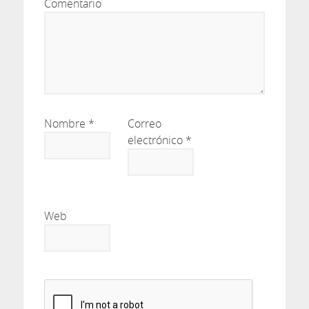
Comentario
Nombre
*
Correo
electrónico
*
Web