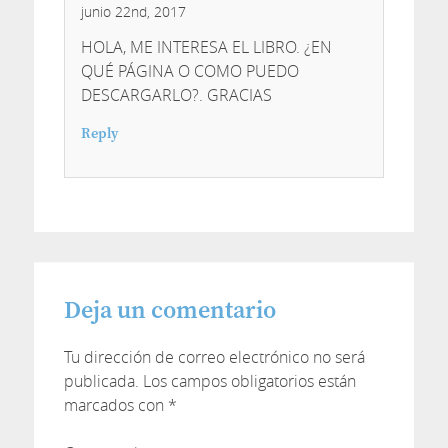
junio 22nd, 2017
HOLA, ME INTERESA EL LIBRO. ¿EN
QUÉ PÁGINA O COMO PUEDO
DESCARGARLO?. GRACIAS
Reply
Deja un comentario
Tu dirección de correo electrónico no será
publicada.
Los campos obligatorios están
marcados con
*