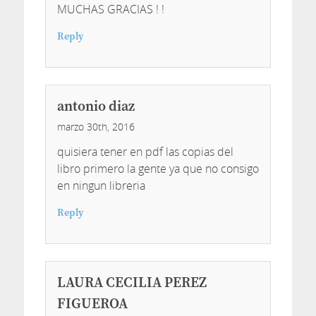
MUCHAS GRACIAS ! !
Reply
antonio diaz
marzo 30th, 2016
quisiera tener en pdf las copias del
libro primero la gente ya que no consigo
en ningun libreria
Reply
LAURA CECILIA PEREZ
FIGUEROA