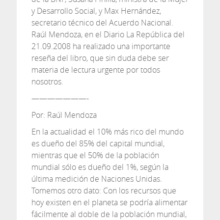
y Desarrollo Social, y Max Hernández,
secretario técnico del Acuerdo Nacional.
Raúl Mendoza, en el Diario La República del
21.09.2008 ha realizado una importante
reseña del libro, que sin duda debe ser
materia de lectura urgente por todos
nosotros.
———————-
Por: Raúl Mendoza
En la actualidad el 10% más rico del mundo
es dueño del 85% del capital mundial,
mientras que el 50% de la población
mundial sólo es dueño del 1%, según la
última medición de Naciones Unidas.
Tomemos otro dato: Con los recursos que
hoy existen en el planeta se podría alimentar
fácilmente al doble de la población mundial,