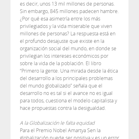
es decir, unos 13 mil millones de personas.
Sin embargo, 845 millones padecen hambre.
¿Por qué esa asimetría entre los más
privilegiados y la vida miserable que viven
millones de personas? La respuesta está en
el profundo desajuste que existe en la
organización social del mundo, en donde se
privilegian los intereses económicos por
sobre la vida de la población. El libro
“Primero la gente. Una mirada desde la ética
del desarrollo a los principales problemas
del mundo globalizado” señala que el
desarrollo no es tal si el avance no es igual
para todos, cuestiona el modelo capitalista y
hace propuestas contra la desigualdad.
A la Globalización le falta equidad
Para el Premio Nobel Amartya Sen la
globalización puede ser positiva y es un error