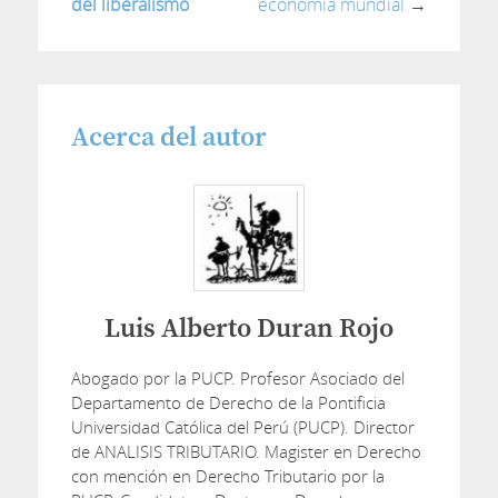
del liberalismo
economía mundial
→
Acerca del autor
Luis Alberto Duran Rojo
Abogado por la PUCP. Profesor Asociado del
Departamento de Derecho de la Pontificia
Universidad Católica del Perú (PUCP). Director
de ANALISIS TRIBUTARIO. Magister en Derecho
con mención en Derecho Tributario por la