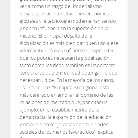
verla como un rasgo del imperialismo.
Señala que las interrelaciones económicas
globales y la tecnología moderna han tenido
y tienen influencia en la superación de la
miseria. El principal desafío de la
globalización es más bien dar buen uso a ese
intercambio. “No es suficiente comprender
que los pobres necesitan la globalización
tanto como los ricos, también es importante
cerciorarse que en realidad obtengan lo que
necesitan”, dice. En la mayoría de los casos,
eso no ocurre. “El capitalismo global está
más centrado en ampliar el dominio de las
relaciones de mercado que, por citar un
ejemplo, en el establecimiento de la
democracia, la expansión de la educación
primaria o en mejorar las oportunidades
sociales de los menos favorecidos”, explica