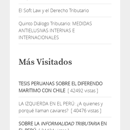
El Soft Law y el Derecho Tributario
Quinto Diálogo Tributario: MEDIDAS
ANTIELUSIVAS INTERNAS E
INTERNACIONALES
Más Visitados
TESIS PERUANAS SOBRE EL DIFERENDO
MARITIMO CON CHILE
[ 42492 vistas ]
LA IZQUIERDA EN EL PERÚ: ¿A quienes y
porqué llaman caviares?
[ 40476 vistas ]
SOBRE LA
INFORMALIDAD TRIBUTARIA
EN