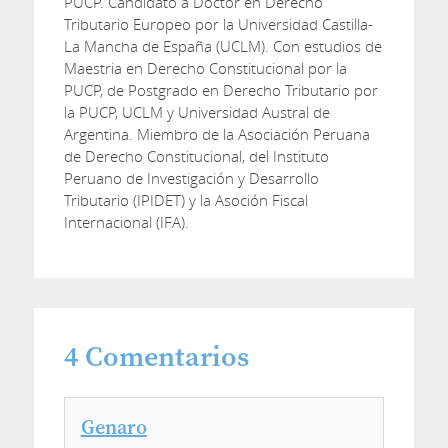
PUCP. Candidato a Doctor en Derecho
Tributario Europeo por la Universidad Castilla-
La Mancha de España (UCLM). Con estudios de
Maestria en Derecho Constitucional por la
PUCP, de Postgrado en Derecho Tributario por
la PUCP, UCLM y Universidad Austral de
Argentina. Miembro de la Asociación Peruana
de Derecho Constitucional, del Instituto
Peruano de Investigación y Desarrollo
Tributario (IPIDET) y la Asoción Fiscal
Internacional (IFA).
4
Comentarios
Genaro