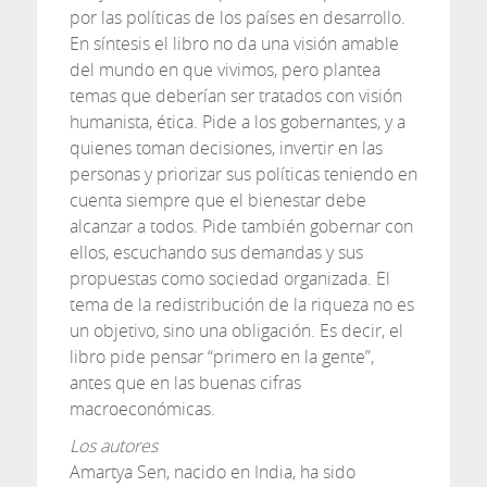
por las políticas de los países en desarrollo.
En síntesis el libro no da una visión amable
del mundo en que vivimos, pero plantea
temas que deberían ser tratados con visión
humanista, ética. Pide a los gobernantes, y a
quienes toman decisiones, invertir en las
personas y priorizar sus políticas teniendo en
cuenta siempre que el bienestar debe
alcanzar a todos. Pide también gobernar con
ellos, escuchando sus demandas y sus
propuestas como sociedad organizada. El
tema de la redistribución de la riqueza no es
un objetivo, sino una obligación. Es decir, el
libro pide pensar “primero en la gente”,
antes que en las buenas cifras
macroeconómicas.
Los autores
Amartya Sen, nacido en India, ha sido