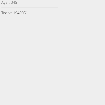
Ayer: 345
Todos: 1940051