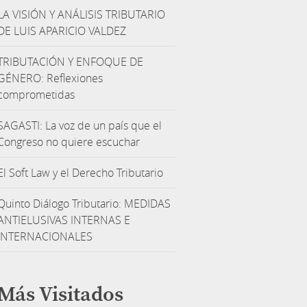
LA VISIÓN Y ANÁLISIS TRIBUTARIO
DE LUIS APARICIO VALDEZ
TRIBUTACIÓN Y ENFOQUE DE
GÉNERO: Reflexiones
comprometidas
SAGASTI: La voz de un país que el
Congreso no quiere escuchar
El Soft Law y el Derecho Tributario
Quinto Diálogo Tributario: MEDIDAS
ANTIELUSIVAS INTERNAS E
INTERNACIONALES
Más Visitados