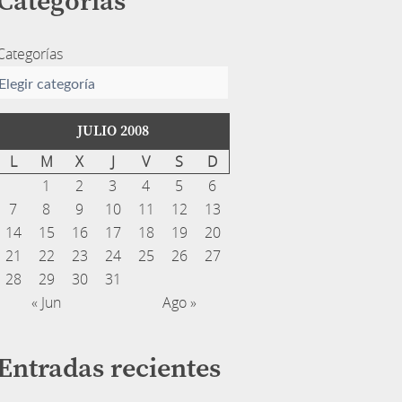
Categorías
Categorías
JULIO 2008
L
M
X
J
V
S
D
1
2
3
4
5
6
7
8
9
10
11
12
13
14
15
16
17
18
19
20
21
22
23
24
25
26
27
28
29
30
31
« Jun
Ago »
Entradas recientes