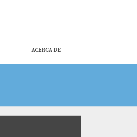
ACERCA DE