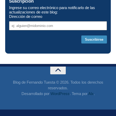
Suscripción
Ingrese su correo electrónico para notificarlo de las
actualizaciones de este blog:
Dirección de correo
Dirección
de
correo
Blog de Fernando Tuesta © 2026. Todos los derechos
reservados.
Desarrollado por
WordPress
. Tema por
Alx
.