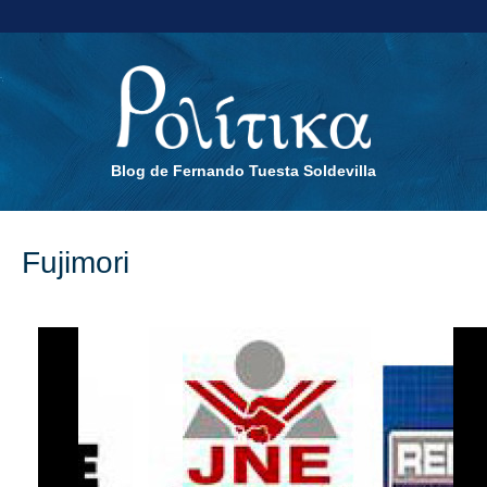
Blog de Fernando Tuesta Soldevilla
Fujimori