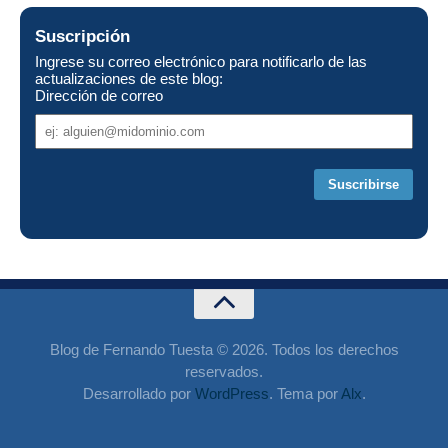
Suscripción
Ingrese su correo electrónico para notificarlo de las
actualizaciones de este blog:
Dirección de correo
Dirección
de
correo
Blog de Fernando Tuesta © 2026. Todos los derechos
reservados.
Desarrollado por
WordPress
. Tema por
Alx
.