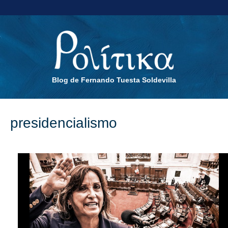
Blog de Fernando Tuesta Soldevilla
presidencialismo