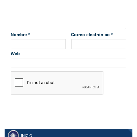
Nombre
*
Correo electrónico
*
Web
INICIO