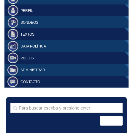
PERFIL
SONDEOS
TEXTOS
DATA POLÍTICA
VIDEOS
ADMINISTRAR
CONTACTO