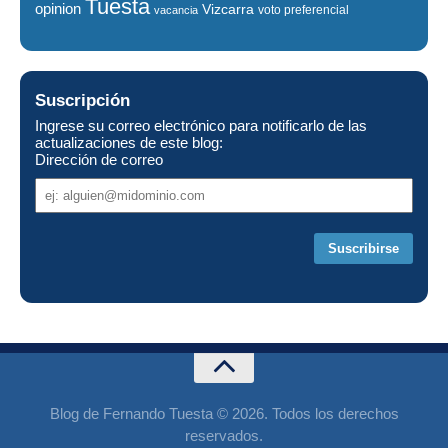
Tuesta
opinion
Vizcarra
voto preferencial
vacancia
Suscripción
Ingrese su correo electrónico para notificarlo de las
actualizaciones de este blog:
Dirección de correo
Dirección
de
correo
Blog de Fernando Tuesta © 2026. Todos los derechos
reservados.