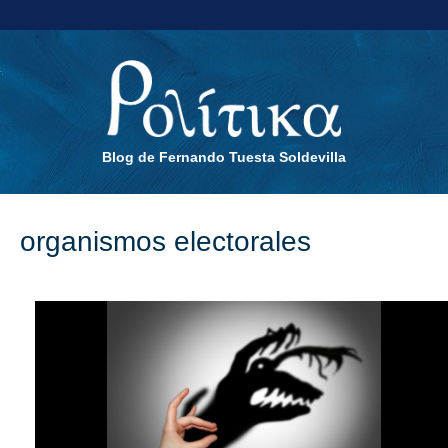
Blog de Fernando Tuesta Soldevilla
organismos electorales