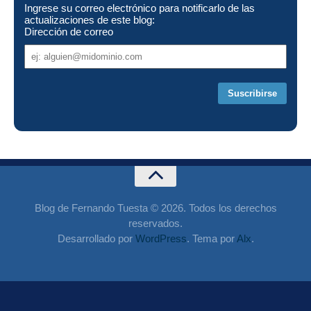
Ingrese su correo electrónico para notificarlo de las
actualizaciones de este blog:
Dirección de correo
Dirección
de
correo
Blog de Fernando Tuesta © 2026. Todos los derechos
reservados.
Desarrollado por
WordPress
. Tema por
Alx
.