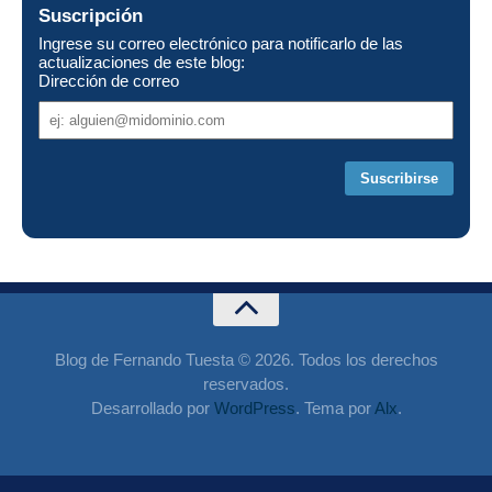
Suscripción
Ingrese su correo electrónico para notificarlo de las
actualizaciones de este blog:
Dirección de correo
Dirección
de
correo
Blog de Fernando Tuesta © 2026. Todos los derechos
reservados.
Desarrollado por
WordPress
. Tema por
Alx
.