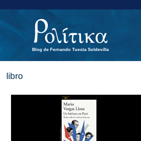
Blog de Fernando Tuesta Soldevilla
libro