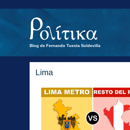
Blog de Fernando Tuesta Soldevilla
Lima