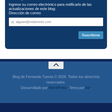
Ingrese su correo electrónico para notificarlo de las
actualizaciones de este blog:
Dirección de correo
Dirección
de
correo
Blog de Fernando Tuesta © 2026. Todos los derechos
reservados.
Desarrollado por
WordPress
. Tema por
Alx
.