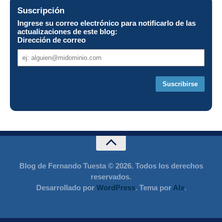
Suscripción
Ingrese su correo electrónico para notificarlo de las
actualizaciones de este blog:
Dirección de correo
Dirección
de
correo
Blog de Fernando Tuesta © 2026. Todos los derechos
reservados.
Desarrollado por
WordPress
. Tema por
Alx
.