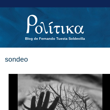
Blog de Fernando Tuesta Soldevilla
sondeo