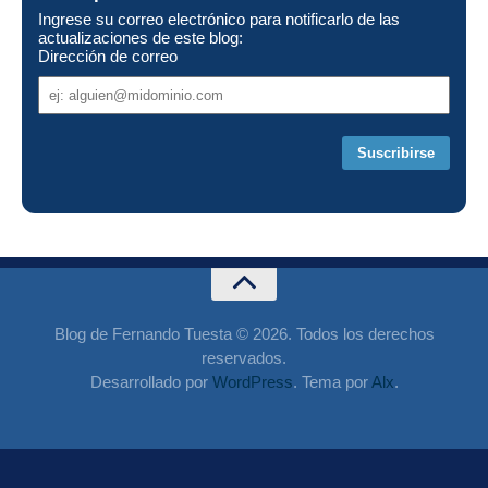
Ingrese su correo electrónico para notificarlo de las
actualizaciones de este blog:
Dirección de correo
Dirección
de
correo
Blog de Fernando Tuesta © 2026. Todos los derechos
reservados.
Desarrollado por
WordPress
. Tema por
Alx
.