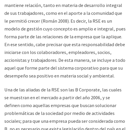
mantiene relación, tanto en materia de desarrollo integral
de sus trabajadores, como en el aporte a la comunidad que
le permitió crecer (Román 2008). Es decir, la RSE es un
modelo de gestión cuyo concepto es amplio e integral, pues
forma parte de las relaciones de la empresa que la aplique.
En ese sentido, cabe precisar que esta responsabilidad debe
iniciarse con los colaboradores, empleadores, socios,
accionistas y trabajadores. De esta manera, se incluye a todo
aquel que forme parte del sistema corporativo para que su
desempeño sea positivo en materia social y ambiental.
Una de las aliadas de la RSE son las B Corporate, las cuales
se muestran en el mercado a partir del año 2006, y se
definen como aquellas empresas que buscan solucionar
problemáticas de la sociedad por medio de actividades
sociales; para que una empresa pueda ser considerada como
B, no es necesario que exista legislación dentro del país en el