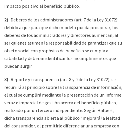
impacto positivo al beneficio público.
2)
Deberes de los administradores (art. 7 de la Ley 31072);
debido a que para que dicho modelo pueda prosperar, los
deberes de los administradores y directores aumentan, al
ser quienes asumen la responsabilidad de garantizar que su
objeto social con propósito de beneficio se cumpla a
cabalidad y deberán identificar los incumplimientos que
puedan surgir.
3)
Reporte y transparencia (art. 8 y 9 de la Ley 31072); se
recurrirá al principio sobre la transparencia de información,
el cual se cumplirá mediante la presentación de un informe
veraz e imparcial de gestión acerca del beneficio público,
realizado por un tercero independiente. Según Halbert,
dicha transparencia abierta al público “mejorará la lealtad
del consumidor, al permitirle diferenciar una empresa con