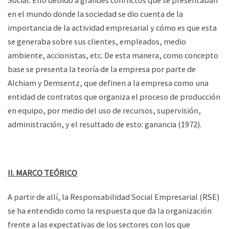
en el mundo donde la sociedad se dio cuenta de la
importancia de la actividad empresarial y cómo es que esta
se generaba sobre sus clientes, empleados, medio
ambiente, accionistas, etc. De esta manera, como concepto
base se presenta la teoría de la empresa por parte de
Alchiam y Demsentz, que definen a la empresa como una
entidad de contratos que organiza el proceso de producción
en equipo, por medio del uso de recursos, supervisión,
administración, y el resultado de esto: ganancia (1972).
II. MARCO TEÓRICO
A partir de allí, la Responsabilidad Social Empresarial (RSE)
se ha entendido como la respuesta que da la organización
frente a las expectativas de los sectores con los que