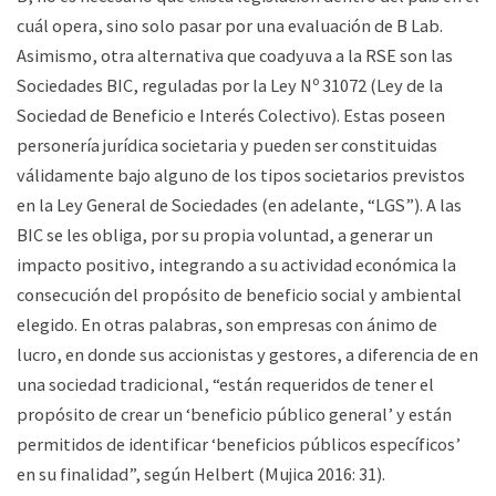
cuál opera, sino solo pasar por una evaluación de B Lab.
Asimismo, otra alternativa que coadyuva a la RSE son las
Sociedades BIC, reguladas por la Ley Nº 31072 (Ley de la
Sociedad de Beneficio e Interés Colectivo). Estas poseen
personería jurídica societaria y pueden ser constituidas
válidamente bajo alguno de los tipos societarios previstos
en la Ley General de Sociedades (en adelante, “LGS”). A las
BIC se les obliga, por su propia voluntad, a generar un
impacto positivo, integrando a su actividad económica la
consecución del propósito de beneficio social y ambiental
elegido. En otras palabras, son empresas con ánimo de
lucro, en donde sus accionistas y gestores, a diferencia de en
una sociedad tradicional, “están requeridos de tener el
propósito de crear un ‘beneficio público general’ y están
permitidos de identificar ‘beneficios públicos específicos’
en su finalidad”, según Helbert (Mujica 2016: 31).