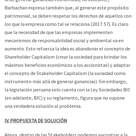
Barbachan expresa también que, al generar este propósito
patrimonial, se deben respetar los derechos de aquellos con
los que la empresa como tal se relaciona (2017: 57). Es claro
que la necesidad de que las empresas implementen
mecanismos de responsabilidad social y ambiental va en
aumento. Esto refuerza la idea es abandonar el concepto de
Shareholder Capitalism (crear la sociedad para brindar los
máximos beneficios económicos a los accionistas) y adaptar
el concepto de Stakeholder Capitalism (la sociedad como
instrumento más allá de generar ganancias). Sin embargo,
la legislación peruana solo cuenta con la Ley Sociedades BIC
(en adelante, BIC) y su reglamento, figura que no supone
una verdadera solución al problema.
IV. PROPUESTA DE
SOLUCIÓN
Ahora, dentro de las Stakeholders podemos encontrar a la