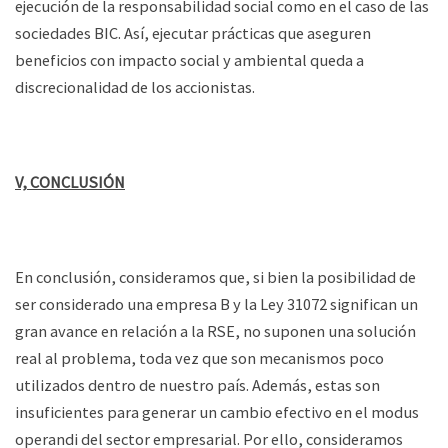
ejecución de la responsabilidad social como en el caso de las
sociedades BIC. Así, ejecutar prácticas que aseguren
beneficios con impacto social y ambiental queda a
discrecionalidad de los accionistas.
V, CONCLUSIÓN
En conclusión, consideramos que, si bien la posibilidad de
ser considerado una empresa B y la Ley 31072 significan un
gran avance en relación a la RSE, no suponen una solución
real al problema, toda vez que son mecanismos poco
utilizados dentro de nuestro país. Además, estas son
insuficientes para generar un cambio efectivo en el modus
operandi del sector empresarial. Por ello, consideramos