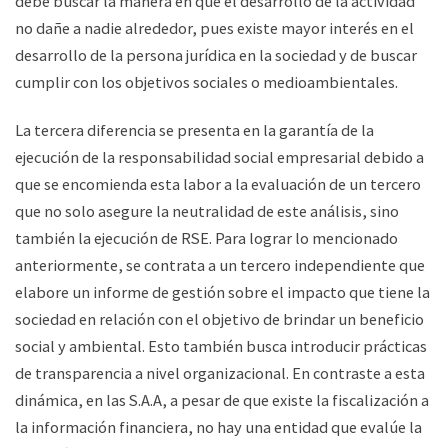
debe buscar la manera en que el desarrollo de la actividad
no dañe a nadie alrededor, pues existe mayor interés en el
desarrollo de la persona jurídica en la sociedad y de buscar
cumplir con los objetivos sociales o medioambientales.
La tercera diferencia se presenta en la garantía de la
ejecución de la responsabilidad social empresarial debido a
que se encomienda esta labor a la evaluación de un tercero
que no solo asegure la neutralidad de este análisis, sino
también la ejecución de RSE. Para lograr lo mencionado
anteriormente, se contrata a un tercero independiente que
elabore un informe de gestión sobre el impacto que tiene la
sociedad en relación con el objetivo de brindar un beneficio
social y ambiental. Esto también busca introducir prácticas
de transparencia a nivel organizacional. En contraste a esta
dinámica, en las S.A.A, a pesar de que existe la fiscalización a
la información financiera, no hay una entidad que evalúe la