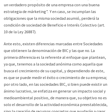
un verdadero propósito de una empresa con una buena
estrategia de márketing”. Y en caso, se incumplan las
obligaciones que la misma sociedad asumió, perderá la
condición de sociedad de Beneficio e Interés Colectivo (art.
10 de la Ley 26887).
Ante esto, existen diferencias marcadas entre Sociedades
que obtienen la denominación de BIC y las que no. La
primera diferencia es la referente al enfoque que plantean,
ya que, tenemos a la sociedad anónima como aquella que
busca el crecimiento de su capital, y dependiendo de este,
es que se puede medir el éxito o crecimiento de su empresa;
por otro lado, en las sociedades BIC, si bien puede existir un
ánimo lucrativo, se enfatiza en generar un impacto social y
medioambiental positivo, de manera que, su objetivo no es
solo el desarrollo de la actividad económica preestablecida,
sino la creación de recursos concretos que ayudarán a crear