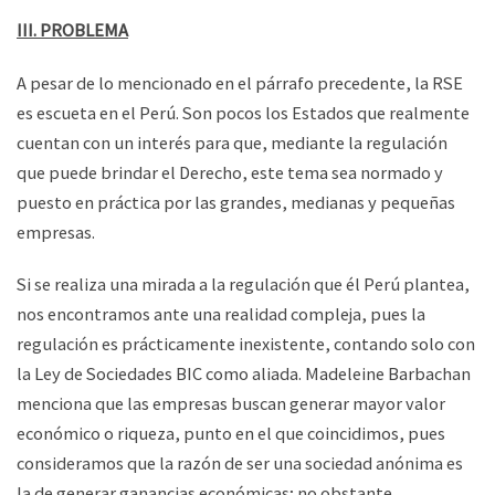
III. PROBLEMA
A pesar de lo mencionado en el párrafo precedente, la RSE
es escueta en el Perú. Son pocos los Estados que realmente
cuentan con un interés para que, mediante la regulación
que puede brindar el Derecho, este tema sea normado y
puesto en práctica por las grandes, medianas y pequeñas
empresas.
Si se realiza una mirada a la regulación que él Perú plantea,
nos encontramos ante una realidad compleja, pues la
regulación es prácticamente inexistente, contando solo con
la Ley de Sociedades BIC como aliada. Madeleine Barbachan
menciona que las empresas buscan generar mayor valor
económico o riqueza, punto en el que coincidimos, pues
consideramos que la razón de ser una sociedad anónima es
la de generar ganancias económicas; no obstante,