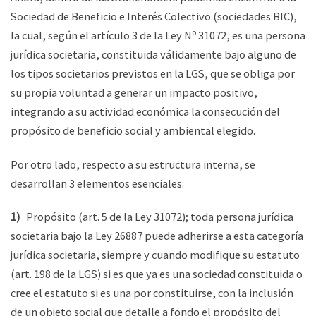
Sociedad de Beneficio e Interés Colectivo (sociedades BIC),
la cual, según el artículo 3 de la Ley Nº 31072, es una persona
jurídica societaria, constituida válidamente bajo alguno de
los tipos societarios previstos en la LGS, que se obliga por
su propia voluntad a generar un impacto positivo,
integrando a su actividad económica la consecución del
propósito de beneficio social y ambiental elegido.
Por otro lado, respecto a su estructura interna, se
desarrollan 3 elementos esenciales:
1)
Propósito (art. 5 de la Ley 31072); toda persona jurídica
societaria bajo la Ley 26887 puede adherirse a esta categoría
jurídica societaria, siempre y cuando modifique su estatuto
(art. 198 de la LGS) si es que ya es una sociedad constituida o
cree el estatuto si es una por constituirse, con la inclusión
de un objeto social que detalle a fondo el propósito del