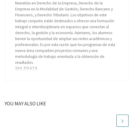
Maestrías en Derecho de la Empresa, Derecho de la
Empresa en la Modalidad de Gestión, Derecho Bancario y
Financiero, y Derecho Tributario. Los objetivos de este
trabajo conjunto están destinados a ofrecer una formación
integral e interdisciplinaria en espacios que conectan al
derecho, la gestión y la economía. Asimismo, los alumnos
tienen la oportunidad de ampliar sus redes académicas y
profesionales. Es por esta razón que los programas de esta
nueva área comparten proyectos comunes y una
metodología de trabajo orientada a la obtención de
resultados.
304 POSTS
YOU MAY ALSO LIKE