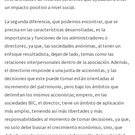
un impacto positivo a nivel social.
La segunda diferencia, que podemos encontrar, que se
precisa en las características desarrolladas, es la
importancia y funciones de los administradores o
directores, ya que, las sociedades anónimas, al tener un
enfoque resultadista, dejan de lado, temas como las
relaciones interpersonales dentro de la asociación. Además,
el directorio responde a una junta de accionistas, y las
decisiones que este puede tomar están orientadas al
incremento del patrimonio, pero bajo los ámbitos que
delimitan los mismos accionistas; empero, en las
sociedades BIC, el director, tiene un ámbito de aplicación
más amplio, teniendo así más libertades y más
responsabilidades al momento de tomar decisiones, ya que,
no solo debe buscar el crecimiento económico, sino, que