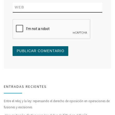
WEB
ENTRADAS RECIENTES
Entre el reloj y la ley: repensando el derecho de oposición en operaciones de
fusiones y escisiones