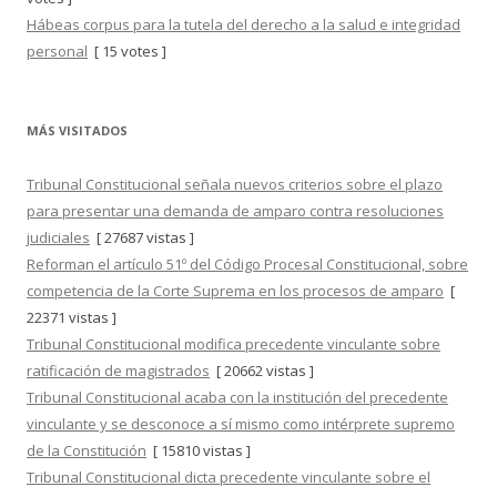
Hábeas corpus para la tutela del derecho a la salud e integridad
personal
[ 15 votes ]
MÁS VISITADOS
Tribunal Constitucional señala nuevos criterios sobre el plazo
para presentar una demanda de amparo contra resoluciones
judiciales
[ 27687 vistas ]
Reforman el artículo 51º del Código Procesal Constitucional, sobre
competencia de la Corte Suprema en los procesos de amparo
[
22371 vistas ]
Tribunal Constitucional modifica precedente vinculante sobre
ratificación de magistrados
[ 20662 vistas ]
Tribunal Constitucional acaba con la institución del precedente
vinculante y se desconoce a sí mismo como intérprete supremo
de la Constitución
[ 15810 vistas ]
Tribunal Constitucional dicta precedente vinculante sobre el