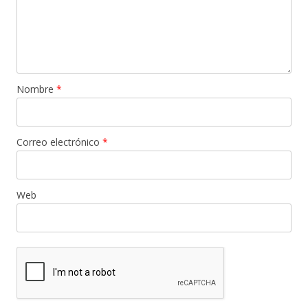
Nombre
*
Correo electrónico
*
Web