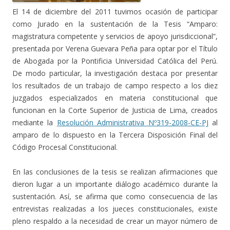
El 14 de diciembre del 2011 tuvimos ocasión de participar
como Jurado en la sustentación de la Tesis “Amparo:
magistratura competente y servicios de apoyo jurisdiccional”,
presentada por Verena Guevara Peña para optar por el Título
de Abogada por la Pontificia Universidad Católica del Perú.
De modo particular, la investigación destaca por presentar
los resultados de un trabajo de campo respecto a los diez
juzgados especializados en materia constitucional que
funcionan en la Corte Superior de Justicia de Lima, creados
mediante la
Resolución Administrativa Nº319-2008-CE-PJ
al
amparo de lo dispuesto en la Tercera Disposición Final del
Código Procesal Constitucional.
En las conclusiones de la tesis se realizan afirmaciones que
dieron lugar a un importante diálogo académico durante la
sustentación. Así, se afirma que como consecuencia de las
entrevistas realizadas a los jueces constitucionales, existe
pleno respaldo a la necesidad de crear un mayor número de