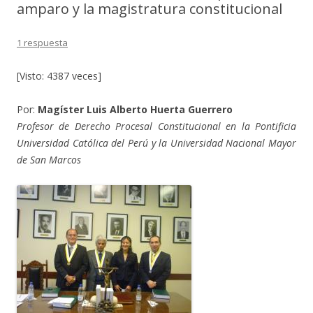
amparo y la magistratura constitucional
1 respuesta
[Visto: 4387 veces]
Por:
Magíster Luis Alberto Huerta Guerrero
Profesor de Derecho Procesal Constitucional en la Pontificia
Universidad Católica del Perú y la Universidad Nacional Mayor
de San Marcos