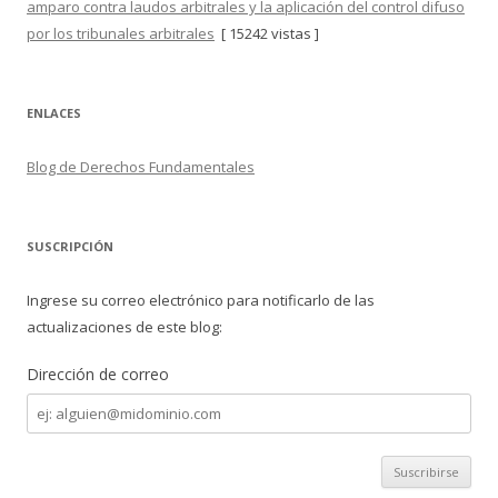
amparo contra laudos arbitrales y la aplicación del control difuso
por los tribunales arbitrales
[ 15242 vistas ]
ENLACES
Blog de Derechos Fundamentales
SUSCRIPCIÓN
Ingrese su correo electrónico para notificarlo de las
actualizaciones de este blog:
Dirección de correo
Dirección
de
correo