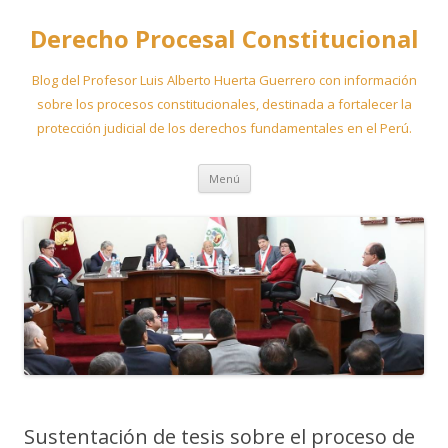
Derecho Procesal Constitucional
Blog del Profesor Luis Alberto Huerta Guerrero con información
sobre los procesos constitucionales, destinada a fortalecer la
protección judicial de los derechos fundamentales en el Perú.
Ir
Menú
al
contenido
Sustentación de tesis sobre el proceso de