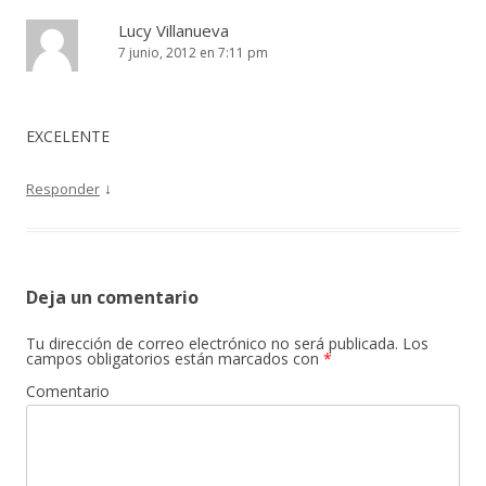
Lucy Villanueva
7 junio, 2012 en 7:11 pm
EXCELENTE
↓
Responder
Deja un comentario
Tu dirección de correo electrónico no será publicada.
Los
campos obligatorios están marcados con
*
Comentario