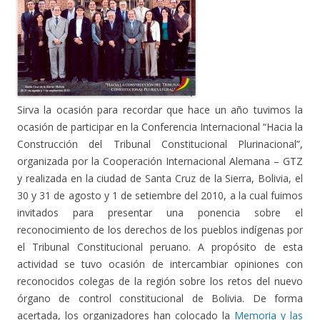
Sirva la ocasión para recordar que hace un año tuvimos la
ocasión de participar en la Conferencia Internacional “Hacia la
Construcción del Tribunal Constitucional Plurinacional”,
organizada por la Cooperación Internacional Alemana – GTZ
y realizada en la ciudad de Santa Cruz de la Sierra, Bolivia, el
30 y 31 de agosto y 1 de setiembre del 2010, a la cual fuimos
invitados para presentar una ponencia sobre el
reconocimiento de los derechos de los pueblos indígenas por
el Tribunal Constitucional peruano. A propósito de esta
actividad se tuvo ocasión de intercambiar opiniones con
reconocidos colegas de la región sobre los retos del nuevo
órgano de control constitucional de Bolivia. De forma
acertada, los organizadores han colocado la
Memoria y las