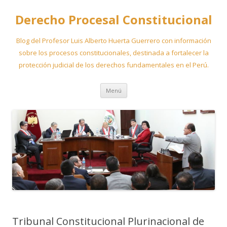
Derecho Procesal Constitucional
Blog del Profesor Luis Alberto Huerta Guerrero con información
sobre los procesos constitucionales, destinada a fortalecer la
protección judicial de los derechos fundamentales en el Perú.
Ir
Menú
al
contenido
Tribunal Constitucional Plurinacional de