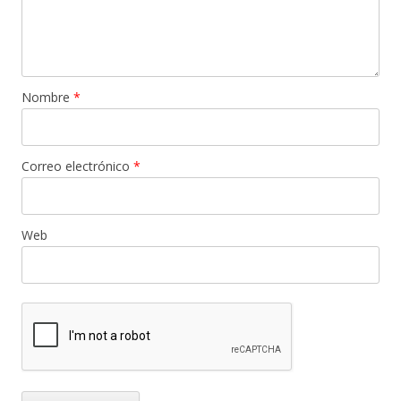
Nombre
*
Correo electrónico
*
Web