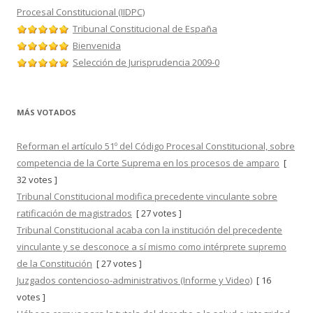
Procesal Constitucional (IIDPC)
Tribunal Constitucional de España
Bienvenida
Selección de Jurisprudencia 2009-0
MÁS VOTADOS
Reforman el artículo 51º del Código Procesal Constitucional, sobre
competencia de la Corte Suprema en los procesos de amparo
[
32 votes ]
Tribunal Constitucional modifica precedente vinculante sobre
ratificación de magistrados
[ 27 votes ]
Tribunal Constitucional acaba con la institución del precedente
vinculante y se desconoce a sí mismo como intérprete supremo
de la Constitución
[ 27 votes ]
Juzgados contencioso-administrativos (Informe y Video)
[ 16
votes ]