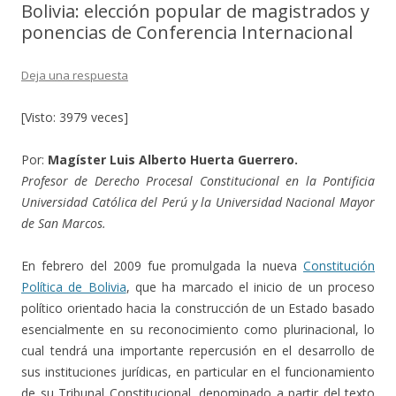
Bolivia: elección popular de magistrados y
ponencias de Conferencia Internacional
Deja una respuesta
[Visto: 3979 veces]
Por:
Magíster Luis Alberto Huerta Guerrero.
Profesor de Derecho Procesal Constitucional en la Pontificia
Universidad Católica del Perú y la Universidad Nacional Mayor
de San Marcos.
En febrero del 2009 fue promulgada la nueva
Constitución
Política de Bolivia
, que ha marcado el inicio de un proceso
político orientado hacia la construcción de un Estado basado
esencialmente en su reconocimiento como plurinacional, lo
cual tendrá una importante repercusión en el desarrollo de
sus instituciones jurídicas, en particular en el funcionamiento
de su Tribunal Constitucional, denominado a partir del texto