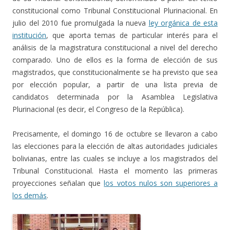
constitucional como Tribunal Constitucional Plurinacional. En
julio del 2010 fue promulgada la nueva
ley orgánica de esta
institución
, que aporta temas de particular interés para el
análisis de la magistratura constitucional a nivel del derecho
comparado. Uno de ellos es la forma de elección de sus
magistrados, que constitucionalmente se ha previsto que sea
por elección popular, a partir de una lista previa de
candidatos determinada por la Asamblea Legislativa
Plurinacional (es decir, el Congreso de la República).
Precisamente, el domingo 16 de octubre se llevaron a cabo
las elecciones para la elección de altas autoridades judiciales
bolivianas, entre las cuales se incluye a los magistrados del
Tribunal Constitucional. Hasta el momento las primeras
proyecciones señalan que
los votos nulos son superiores a
los demás
.