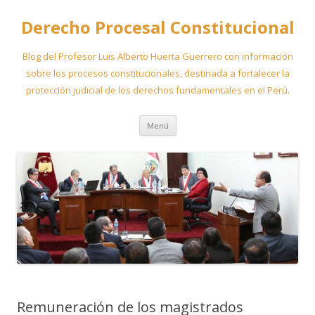
Derecho Procesal Constitucional
Blog del Profesor Luis Alberto Huerta Guerrero con información
sobre los procesos constitucionales, destinada a fortalecer la
protección judicial de los derechos fundamentales en el Perú.
Ir
Menú
al
contenido
Remuneración de los magistrados