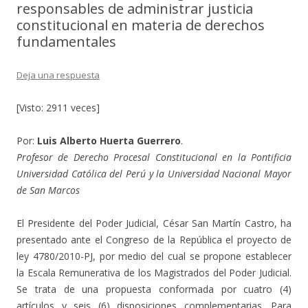
responsables de administrar justicia
constitucional en materia de derechos
fundamentales
Deja una respuesta
[Visto: 2911 veces]
Por:
Luis Alberto Huerta Guerrero
.
Profesor de Derecho Procesal Constitucional en la Pontificia
Universidad Católica del Perú y la Universidad Nacional Mayor
de San Marcos
El Presidente del Poder Judicial, César San Martín Castro, ha
presentado ante el Congreso de la República el proyecto de
ley 4780/2010-PJ, por medio del cual se propone establecer
la Escala Remunerativa de los Magistrados del Poder Judicial.
Se trata de una propuesta conformada por cuatro (4)
artículos y seis (6) disposiciones complementarias. Para