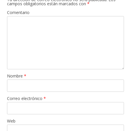
campos obligatorios están marcados con
*
Comentario
Nombre
*
Correo electrónico
*
Web