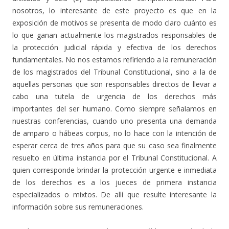
nosotros, lo interesante de este proyecto es que en la
exposición de motivos se presenta de modo claro cuánto es
lo que ganan actualmente los magistrados responsables de
la protección judicial rápida y efectiva de los derechos
fundamentales. No nos estamos refiriendo a la remuneración
de los magistrados del Tribunal Constitucional, sino a la de
aquellas personas que son responsables directos de llevar a
cabo una tutela de urgencia de los derechos más
importantes del ser humano. Como siempre señalamos en
nuestras conferencias, cuando uno presenta una demanda
de amparo o hábeas corpus, no lo hace con la intención de
esperar cerca de tres años para que su caso sea finalmente
resuelto en última instancia por el Tribunal Constitucional. A
quien corresponde brindar la protección urgente e inmediata
de los derechos es a los jueces de primera instancia
especializados o mixtos. De allí que resulte interesante la
información sobre sus remuneraciones.