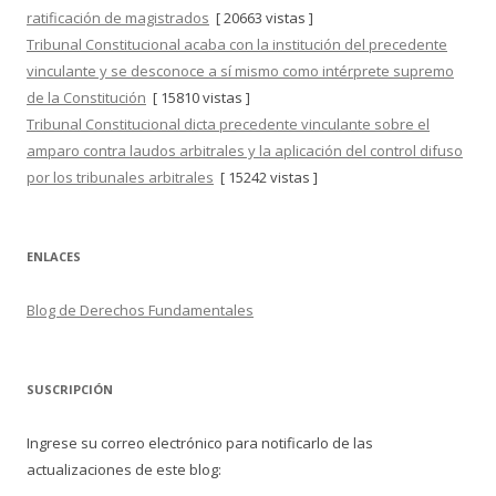
ratificación de magistrados
[ 20663 vistas ]
Tribunal Constitucional acaba con la institución del precedente
vinculante y se desconoce a sí mismo como intérprete supremo
de la Constitución
[ 15810 vistas ]
Tribunal Constitucional dicta precedente vinculante sobre el
amparo contra laudos arbitrales y la aplicación del control difuso
por los tribunales arbitrales
[ 15242 vistas ]
ENLACES
Blog de Derechos Fundamentales
SUSCRIPCIÓN
Ingrese su correo electrónico para notificarlo de las
actualizaciones de este blog: