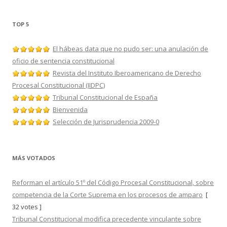
TOP 5
El hábeas data que no pudo ser: una anulación de
oficio de sentencia constitucional
Revista del Instituto Iberoamericano de Derecho
Procesal Constitucional (IIDPC)
Tribunal Constitucional de España
Bienvenida
Selección de Jurisprudencia 2009-0
MÁS VOTADOS
Reforman el artículo 51º del Código Procesal Constitucional, sobre
competencia de la Corte Suprema en los procesos de amparo
[
32 votes ]
Tribunal Constitucional modifica precedente vinculante sobre