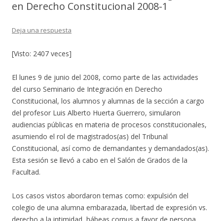
en Derecho Constitucional 2008-1
Deja una respuesta
[Visto: 2407 veces]
El lunes 9 de junio del 2008, como parte de las actividades
del curso Seminario de Integración en Derecho
Constitucional, los alumnos y alumnas de la sección a cargo
del profesor Luis Alberto Huerta Guerrero, simularon
audiencias públicas en materia de procesos constitucionales,
asumiendo el rol de magistrados(as) del Tribunal
Constitucional, así como de demandantes y demandados(as).
Esta sesión se llevó a cabo en el Salón de Grados de la
Facultad.
Los casos vistos abordaron temas como: expulsión del
colegio de una alumna embarazada, libertad de expresión vs.
derecho a la intimidad, hábeas corpus a favor de persona