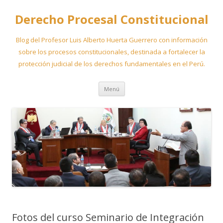
Derecho Procesal Constitucional
Blog del Profesor Luis Alberto Huerta Guerrero con información
sobre los procesos constitucionales, destinada a fortalecer la
protección judicial de los derechos fundamentales en el Perú.
Ir
Menú
al
contenido
Fotos del curso Seminario de Integración