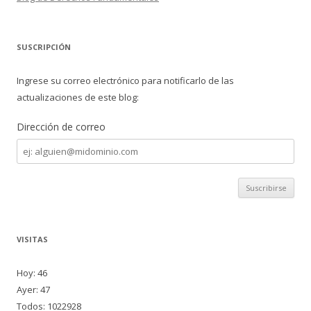
SUSCRIPCIÓN
Ingrese su correo electrónico para notificarlo de las
actualizaciones de este blog:
Dirección de correo
Dirección
de
correo
VISITAS
Hoy: 46
Ayer: 47
Todos: 1022928