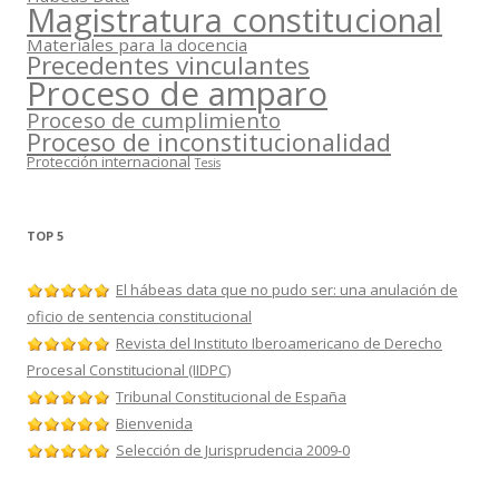
Magistratura constitucional
Materiales para la docencia
Precedentes vinculantes
Proceso de amparo
Proceso de cumplimiento
Proceso de inconstitucionalidad
Protección internacional
Tesis
TOP 5
El hábeas data que no pudo ser: una anulación de
oficio de sentencia constitucional
Revista del Instituto Iberoamericano de Derecho
Procesal Constitucional (IIDPC)
Tribunal Constitucional de España
Bienvenida
Selección de Jurisprudencia 2009-0