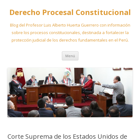
Derecho Procesal Constitucional
Blog del Profesor Luis Alberto Huerta Guerrero con información
sobre los procesos constitucionales, destinada a fortalecer la
protección judicial de los derechos fundamentales en el Perú.
Ir
Menú
al
contenido
Corte Suprema de los Estados Unidos de