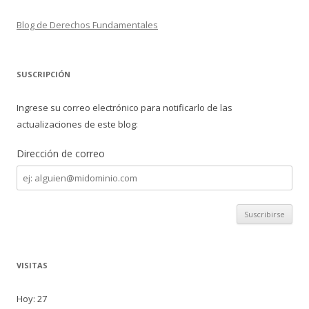
Blog de Derechos Fundamentales
SUSCRIPCIÓN
Ingrese su correo electrónico para notificarlo de las
actualizaciones de este blog:
Dirección de correo
Dirección
de
correo
VISITAS
Hoy: 27