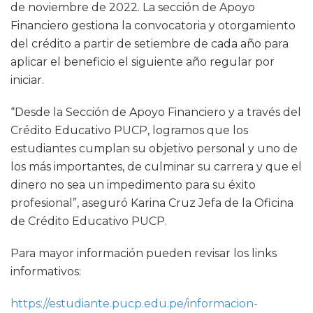
de noviembre de 2022. La sección de Apoyo
Financiero gestiona la convocatoria y otorgamiento
del crédito a partir de setiembre de cada año para
aplicar el beneficio el siguiente año regular por
iniciar.
“Desde la Sección de Apoyo Financiero y a través del
Crédito Educativo PUCP, logramos que los
estudiantes cumplan su objetivo personal y uno de
los más importantes, de culminar su carrera y que el
dinero no sea un impedimento para su éxito
profesional”, aseguró Karina Cruz Jefa de la Oficina
de Crédito Educativo PUCP.
Para mayor información pueden revisar los links
informativos:
https://estudiante.pucp.edu.pe/informacion-