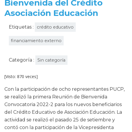
Bienvenida del Crédito
Asociación Educación
Etiquetas :
crédito educativo
financiamiento externo
Categoría :
Sin categoría
[Visto: 870 veces]
Con la participación de ocho representantes PUCP,
se realizó la primera Reunión de Bienvenida
Convocatoria 2022-2 para los nuevos beneficiarios
del Crédito Educativo de Asociación Educación. La
actividad se realizó el pasado 25 de setiembre y
contó con la participación de la Vicepresidenta