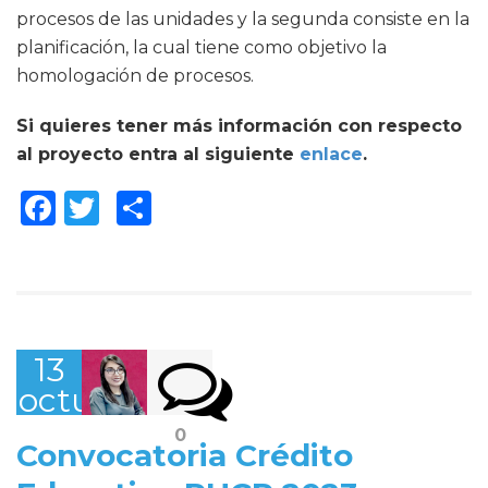
procesos de las unidades y la segunda consiste en la
planificación, la cual tiene como objetivo la
homologación de procesos.
Si quieres tener más información con respecto
al proyecto entra al siguiente
enlace
.
Facebook
Twitter
Compartir
13
octubre,
2022
0
Convocatoria Crédito