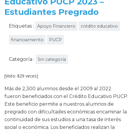
Educativo PUCP 2023 –
Estudiantes Pregrado
Etiquetas :
Apoyo Financiero
crédito educativo
financiamiento
PUCP
Categoría :
Sin categoría
[Visto: 829 veces]
Más de 2,300 alumnos desde el 2009 al 2022
fueron beneficiados con el Crédito Educativo PUCP.
Este beneficio permite a nuestros alumnos de
pregrado con dificultades económicas encaminar la
continuidad de sus estudios a una tasa de interés
social o económica. Los beneficiados realizan la