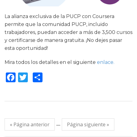
La alianza exclusiva de la PUCP con Coursera
permite que la comunidad PUCP, incluido
trabajadores, puedan acceder a más de 3,500 cursos
y certificarse de manera gratuita. ¡No dejes pasar
esta oportunidad!
Mira todos los detalles en el siguiente
enlace.
Facebook
Twitter
Compartir
« Página anterior
Página siguiente »
—