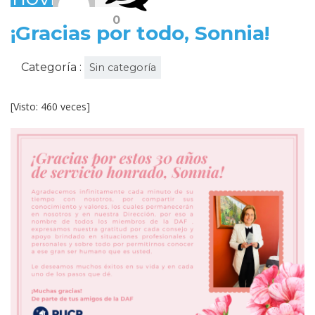
2022
0
¡Gracias por todo, Sonnia!
Categoría :
Sin categoría
[Visto: 460 veces]