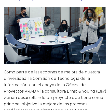
Como parte de las acciones de mejora de nuestra
universidad, la Comisión de Tecnología de la
Información, con el apoyo de la Oficina de
Proyectos VRAD y la consultora Ernst & Young (E&Y)
vienen desarrollando un proyecto que tiene como
principal objetivo la mejora de los procesos