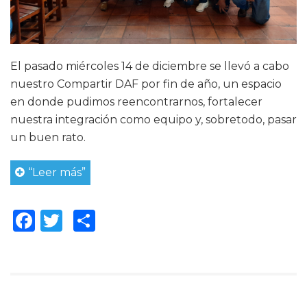
El pasado miércoles 14 de diciembre se llevó a cabo
nuestro Compartir DAF por fin de año, un espacio
en donde pudimos reencontrarnos, fortalecer
nuestra integración como equipo y, sobretodo, pasar
un buen rato.
“Leer más”
Facebook
Twitter
Compartir