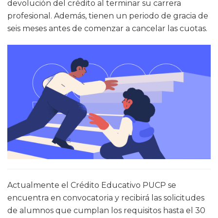
devolución del crédito al terminar su carrera
profesional. Además, tienen un periodo de gracia de
seis meses antes de comenzar a cancelar las cuotas.
Actualmente el Crédito Educativo PUCP se
encuentra en convocatoria y recibirá las solicitudes
de alumnos que cumplan los requisitos hasta el 30