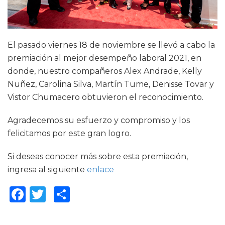
El pasado viernes 18 de noviembre se llevó a cabo la
premiación al mejor desempeño laboral 2021, en
donde, nuestro compañeros Alex Andrade, Kelly
Nuñez, Carolina Silva, Martín Tume, Denisse Tovar y
Vistor Chumacero obtuvieron el reconocimiento.
Agradecemos su esfuerzo y compromiso y los
felicitamos por este gran logro.
Si deseas conocer más sobre esta premiación,
ingresa al siguiente
enlace
Facebook
Twitter
Compartir