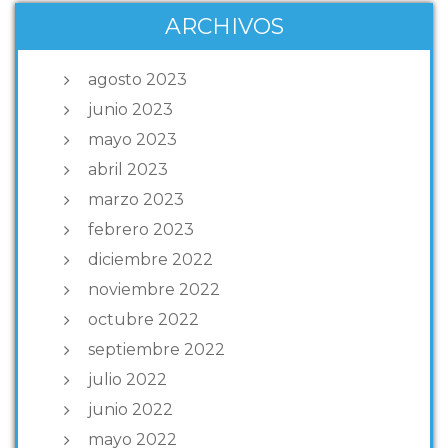
ARCHIVOS
agosto 2023
junio 2023
mayo 2023
abril 2023
marzo 2023
febrero 2023
diciembre 2022
noviembre 2022
octubre 2022
septiembre 2022
julio 2022
junio 2022
mayo 2022