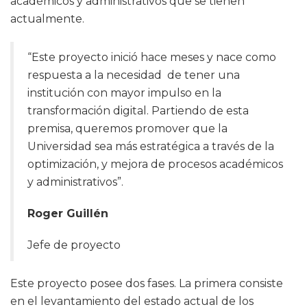
académicos y administrativos que se tienen
actualmente.
“Este proyecto inició hace meses y nace como
respuesta a la necesidad de tener una
institución con mayor impulso en la
transformación digital. Partiendo de esta
premisa, queremos promover que la
Universidad sea más estratégica a través de la
optimización, y mejora de procesos académicos
y administrativos”.
Roger Guillén
Jefe de proyecto
Este proyecto posee dos fases. La primera consiste
en el levantamiento del estado actual de los