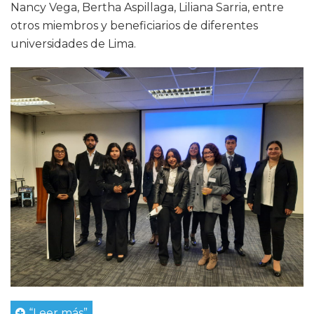
Nancy Vega, Bertha Aspillaga, Liliana Sarria, entre
otros miembros y beneficiarios de diferentes
universidades de Lima.
“Leer más”