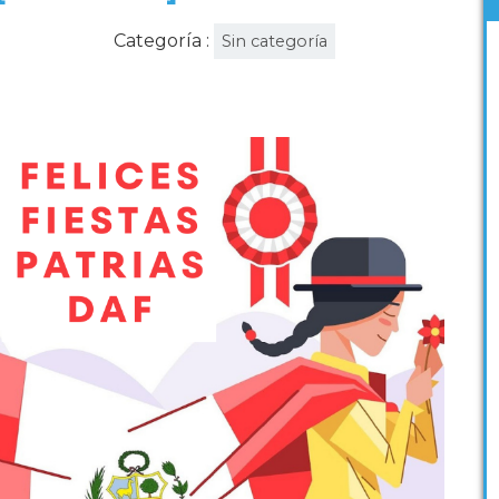
Categoría :
Sin categoría