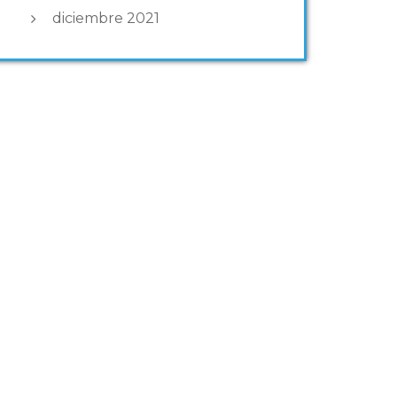
diciembre 2021