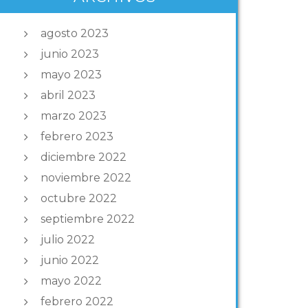
agosto 2023
junio 2023
mayo 2023
abril 2023
marzo 2023
febrero 2023
diciembre 2022
noviembre 2022
octubre 2022
septiembre 2022
julio 2022
junio 2022
mayo 2022
febrero 2022