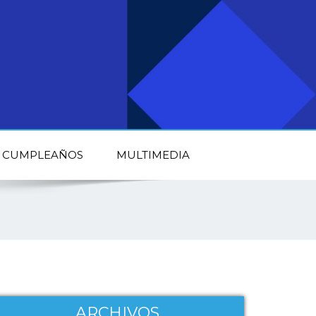
CUMPLEAÑOS
MULTIMEDIA
ARCHIVOS