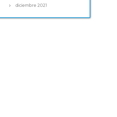
diciembre 2021