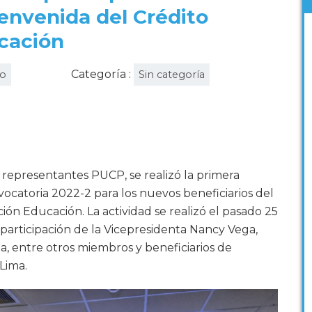
envenida del Crédito
cación
Categoría :
vo
Sin categoría
 representantes PUCP, se realizó la primera
catoria 2022-2 para los nuevos beneficiarios del
ión Educación. La actividad se realizó el pasado 25
participación de la Vicepresidenta Nancy Vega,
ria, entre otros miembros y beneficiarios de
Lima.