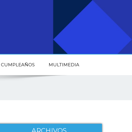
CUMPLEAÑOS
MULTIMEDIA
ARCHIVOS