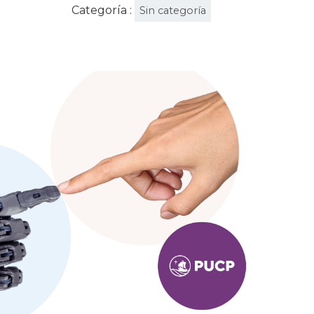
Categoría :
Sin categoría