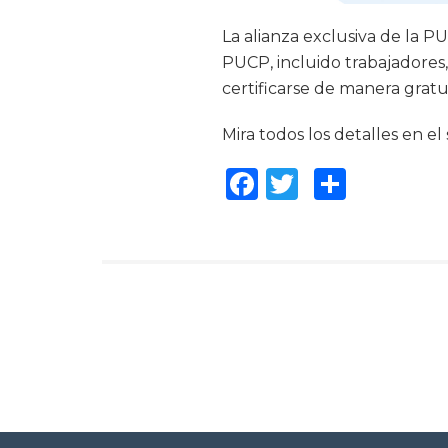
La alianza exclusiva de la
PUCP, incluido trabajadores
certificarse de manera gratu
Mira todos los detalles en el
Facebook
Twitter
Compar