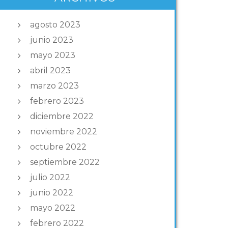
agosto 2023
junio 2023
mayo 2023
abril 2023
marzo 2023
febrero 2023
diciembre 2022
noviembre 2022
octubre 2022
septiembre 2022
julio 2022
junio 2022
mayo 2022
febrero 2022