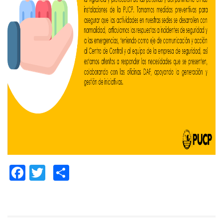
Facebook
Twitter
Compartir