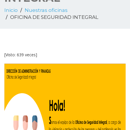
Inicio
Nuestras oficinas
OFICINA DE SEGURIDAD INTEGRAL
[Visto: 639 veces]