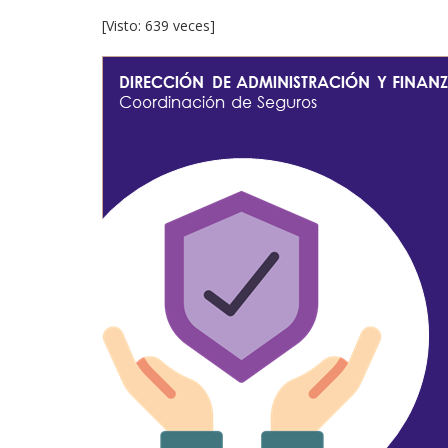
[Visto: 639 veces]