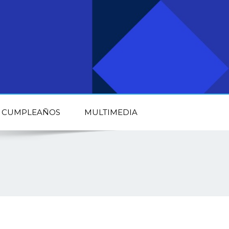
CUMPLEAÑOS
MULTIMEDIA