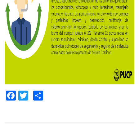
Facebook
Twitter
Compartir