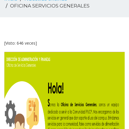
OFICINA SERVICIOS GENERALES
[Visto: 646 veces]