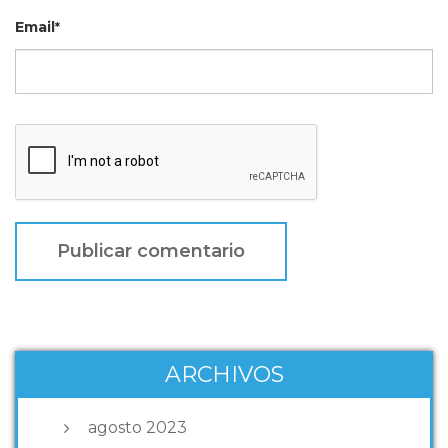
Email
*
ARCHIVOS
agosto 2023