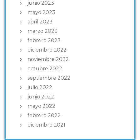
junio 2023
mayo 2023
abril 2023
marzo 2023
febrero 2023
diciembre 2022
noviembre 2022
octubre 2022
septiembre 2022
julio 2022
junio 2022
mayo 2022
febrero 2022
diciembre 2021