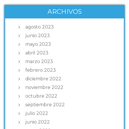
ARCHIVOS
agosto 2023
junio 2023
mayo 2023
abril 2023
marzo 2023
febrero 2023
diciembre 2022
noviembre 2022
octubre 2022
septiembre 2022
julio 2022
junio 2022