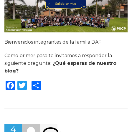
Bienvenidos integrantes de la familia DAF
Como primer paso te invitamos a responder la
siguiente pregunta:
¿Qué esperas de nuestro
blog?
Facebook
Twitter
Compartir
4