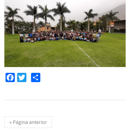
Facebook
Twitter
Compartir
« Página anterior