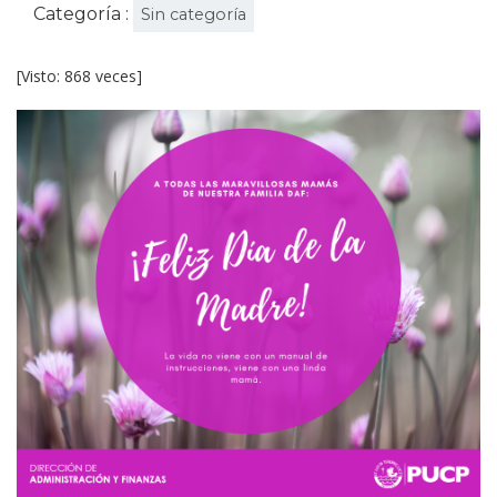
Categoría :
Sin categoría
[Visto: 868 veces]