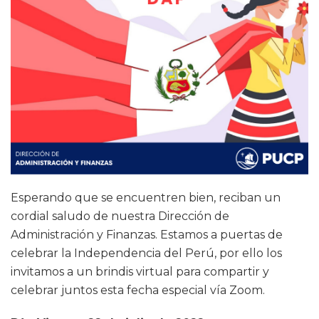
Esperando que se encuentren bien, reciban un
cordial saludo de nuestra Dirección de
Administración y Finanzas. Estamos a puertas de
celebrar la Independencia del Perú, por ello los
invitamos a un
brindis
virtual para compartir y
celebrar juntos esta fecha especial vía Zoom.