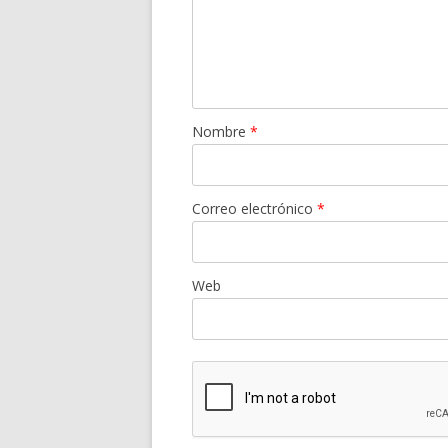
Nombre
*
Correo electrónico
*
Web