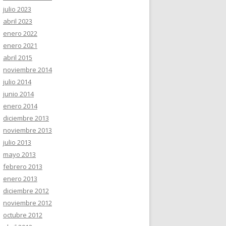
julio 2023
abril 2023
enero 2022
enero 2021
abril 2015
noviembre 2014
julio 2014
junio 2014
enero 2014
diciembre 2013
noviembre 2013
julio 2013
mayo 2013
febrero 2013
enero 2013
diciembre 2012
noviembre 2012
octubre 2012