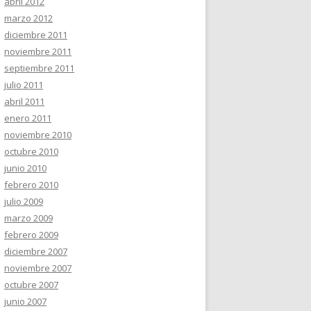
abril 2012
marzo 2012
diciembre 2011
noviembre 2011
septiembre 2011
julio 2011
abril 2011
enero 2011
noviembre 2010
octubre 2010
junio 2010
febrero 2010
julio 2009
marzo 2009
febrero 2009
diciembre 2007
noviembre 2007
octubre 2007
junio 2007