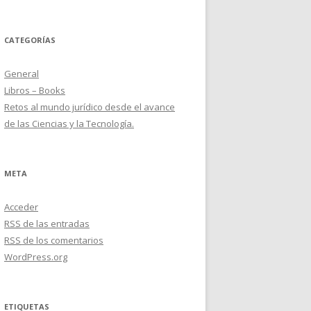
CATEGORÍAS
General
Libros – Books
Retos al mundo jurídico desde el avance
de las Ciencias y la Tecnología.
META
Acceder
RSS
de las entradas
RSS
de los comentarios
WordPress.org
ETIQUETAS