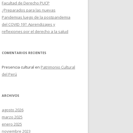
Facultad de Derecho PUCP
¿Preparados para las nuevas
Pandemias luego de la postpandemia
del COVID 19?: Aprendizajes y
reflexiones por el derecho a la salud
COMENTARIOS RECIENTES
Presencia cultural
en
Patrimonio Cultural
del Perú
ARCHIVOS
agosto 2026
marzo 2025
enero 2025
noviembre 2023