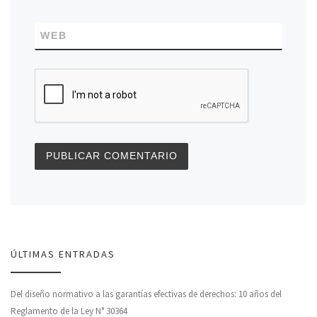
WEB
ÚLTIMAS ENTRADAS
Del diseño normativo a las garantías efectivas de derechos: 10 años del
Reglamento de la Ley N° 30364