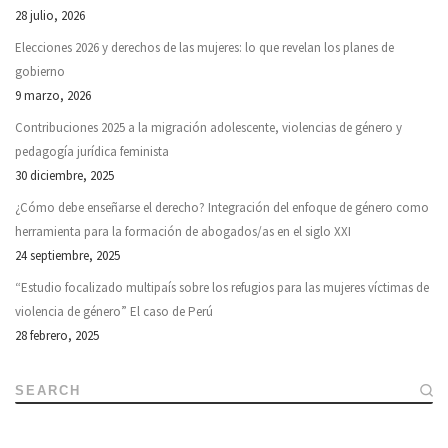
28 julio, 2026
Elecciones 2026 y derechos de las mujeres: lo que revelan los planes de
gobierno
9 marzo, 2026
Contribuciones 2025 a la migración adolescente, violencias de género y
pedagogía jurídica feminista
30 diciembre, 2025
¿Cómo debe enseñarse el derecho? Integración del enfoque de género como
herramienta para la formación de abogados/as en el siglo XXI
24 septiembre, 2025
“Estudio focalizado multipaís sobre los refugios para las mujeres víctimas de
violencia de género” El caso de Perú
28 febrero, 2025
SEARCH