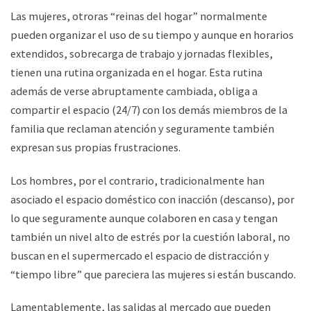
Las mujeres, otroras “reinas del hogar” normalmente
pueden organizar el uso de su tiempo y aunque en horarios
extendidos, sobrecarga de trabajo y jornadas flexibles,
tienen una rutina organizada en el hogar. Esta rutina
además de verse abruptamente cambiada, obliga a
compartir el espacio (24/7) con los demás miembros de la
familia que reclaman atención y seguramente también
expresan sus propias frustraciones.
Los hombres, por el contrario, tradicionalmente han
asociado el espacio doméstico con inacción (descanso), por
lo que seguramente aunque colaboren en casa y tengan
también un nivel alto de estrés por la cuestión laboral, no
buscan en el supermercado el espacio de distracción y
“tiempo libre” que pareciera las mujeres si están buscando.
Lamentablemente, las salidas al mercado que pueden