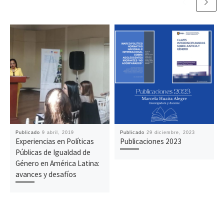
Publicado
9 abril, 2019
Publicado
29 diciembre, 2023
Experiencias en Políticas
Publicaciones 2023
Públicas de Igualdad de
Género en América Latina:
avances y desafíos