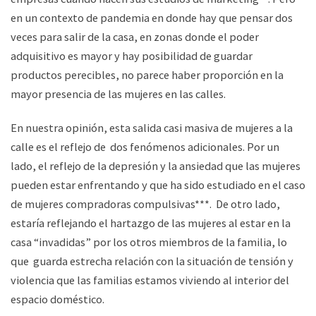
en un contexto de pandemia en donde hay que pensar dos
veces para salir de la casa, en zonas donde el poder
adquisitivo es mayor y hay posibilidad de guardar
productos perecibles, no parece haber proporción en la
mayor presencia de las mujeres en las calles.
En nuestra opinión, esta salida casi masiva de mujeres a la
calle es el reflejo de dos fenómenos adicionales. Por un
lado, el reflejo de la depresión y la ansiedad que las mujeres
pueden estar enfrentando y que ha sido estudiado en el caso
de mujeres compradoras compulsivas***. De otro lado,
estaría reflejando el hartazgo de las mujeres al estar en la
casa “invadidas” por los otros miembros de la familia, lo
que guarda estrecha relación con la situación de tensión y
violencia que las familias estamos viviendo al interior del
espacio doméstico.