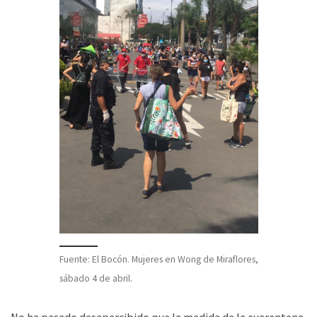
Fuente: El Bocón. Mujeres en Wong de Miraflores,
sábado 4 de abril.