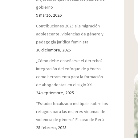
gobierno
9 marzo, 2026
Contribuciones 2025 a la migración
adolescente, violencias de género y
pedagogía jurídica feminista
30 diciembre, 2025
¿Cómo debe enseñarse el derecho?
Integración del enfoque de género
como herramienta para la formación
de abogados/as en el siglo XXI
24 septiembre, 2025
“Estudio focalizado multipaís sobre los
refugios para las mujeres víctimas de
violencia de género” El caso de Perú
28 febrero, 2025