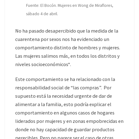
Fuente: El Bocón. Mujeres en Wong de Miraflores,
sábado 4 de abril.
No ha pasado desapercibido que la medida de la
cuarentena por sexos nos ha evidenciado un
comportamiento distinto de hombres y mujeres.
Las mujeres salimos más, en todos los distritos y
niveles socioeconómicos*.
Este comportamiento se ha relacionado con la
responsabilidad social de “las compras”. Por
supuesto está la necesidad urgente de dar de
alimentar a la familia, esto podría explicar el
comportamiento en algunos casos de hogares
liderados por mujeres y en zonas empobrecidas en
donde no hay capacidad de guardar productos
perecibles. Pero no parece ser el caso de otras