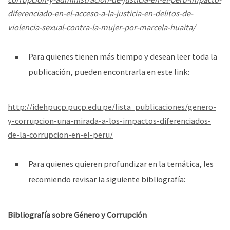
diferenciado-en-el-acceso-a-la-justicia-en-delitos-de-
violencia-sexual-contra-la-mujer-por-marcela-huaita/
Para quienes tienen más tiempo y desean leer toda la
publicación, pueden encontrarla en este link:
http://idehpucp.pucp.edu.pe/lista_publicaciones/genero-
y-corrupcion-una-mirada-a-los-impactos-diferenciados-
de-la-corrupcion-en-el-peru/
Para quienes quieren profundizar en la temática, les
recomiendo revisar la siguiente bibliografía:
Bibliografía sobre Género y Corrupción