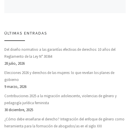
ÚLTIMAS ENTRADAS
Del diseño normativo a las garantías efectivas de derechos: 10 años del
Reglamento de la Ley N° 30364
28 julio, 2026
Elecciones 2026 y derechos de las mujeres: lo que revelan los planes de
gobierno
9 marzo, 2026
Contribuciones 2025 a la migración adolescente, violencias de género y
pedagogía jurídica feminista
30 diciembre, 2025
¿Cómo debe enseñarse el derecho? Integración del enfoque de género como
herramienta para la formación de abogados/as en el siglo XXI