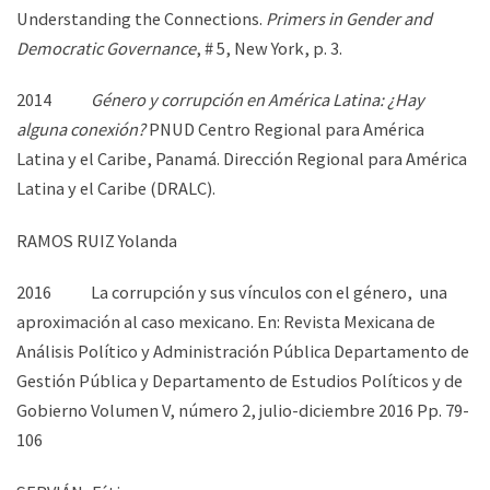
Understanding the Connections.
Primers in Gender and
Democratic Governance
, # 5, New York, p. 3.
2014
Género y corrupción en América Latina: ¿Hay
alguna conexión?
PNUD Centro Regional para América
Latina y el Caribe, Panamá. Dirección Regional para América
Latina y el Caribe (DRALC).
RAMOS RUIZ Yolanda
2016 La corrupción y sus vínculos con el género, una
aproximación al caso mexicano. En: Revista Mexicana de
Análisis Político y Administración Pública Departamento de
Gestión Pública y Departamento de Estudios Políticos y de
Gobierno Volumen V, número 2, julio-diciembre 2016 Pp. 79-
106