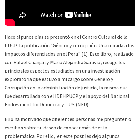
Hace algunos días se presentó en el Centro Cultural de la
PUCP la publicación “Género y corrupción. Una mirada a los
impactos diferenciados en el Perú”
[1]
. Este libro, realizado
con Rafael Chanjan y Maria Alejandra Saravia, recoge los
principales aspectos estudiados en una investigación
exploratoria que estuvo a mi cargo sobre Género y
Corrupción en la administración de justicia, la misma que
fue desarrollada con el IDEHPUCP y el apoyo del National
Endowment for Democracy – US (NED).
Ello ha motivado que diferentes personas me pregunten o
escriban sobre su deseo de conocer más de esta
problemática. Por ello, en este post les dejo algunos