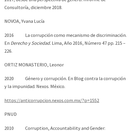
Consultoría, diciembre 2018.
NOVOA, Yvana Lucía
2016 La corrupción como mecanismo de discriminación.
En
Derecho y Sociedad.
Lima, Año 2016, Número 47 pp. 215 –
226.
ORTIZ MONASTERIO, Leonor
2020 Género y corrupción. En Blog contra la corrupción
y la impunidad. Nexos. México.
https://anticorrupcion.nexos.com.mx/?p=1552
PNUD
2010 Corruption, Accountability and Gender: