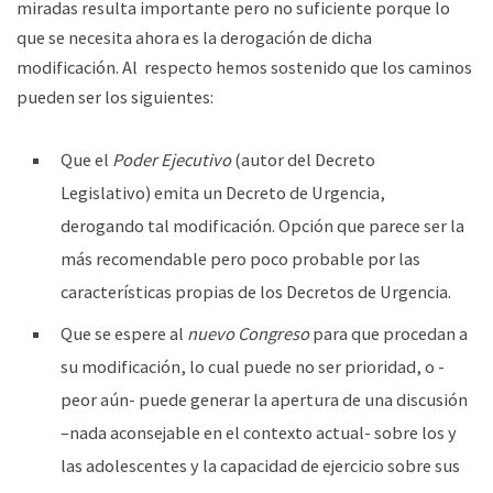
miradas resulta importante pero no suficiente porque lo
que se necesita ahora es la derogación de dicha
modificación. Al respecto hemos sostenido que los caminos
pueden ser los siguientes:
Que el
Poder Ejecutivo
(autor del Decreto
Legislativo) emita un Decreto de Urgencia,
derogando tal modificación. Opción que parece ser la
más recomendable pero poco probable por las
características propias de los Decretos de Urgencia.
Que se espere al
nuevo Congreso
para que procedan a
su modificación, lo cual puede no ser prioridad, o -
peor aún- puede generar la apertura de una discusión
–nada aconsejable en el contexto actual- sobre los y
las adolescentes y la capacidad de ejercicio sobre sus