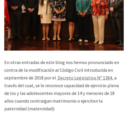
En otras entradas de este blog nos hemos pronunciado en
contra de la modificación al Código Civil introducida en
septiembre de 2018 por el
Decreto Legislativo N° 1384
, a
través del cual, se le reconoce capacidad de ejercicio plena
de los y las adolescentes mayores de 14 y menores de 18
años cuando contraigan matrimonio o ejerciten la
paternidad (maternidad):