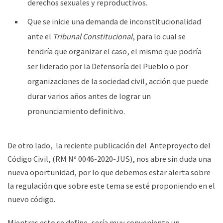
derechos sexuales y reproductivos.
Que se inicie una demanda de inconstitucionalidad
ante el
Tribunal Constitucional
, para lo cual se
tendría que organizar el caso, el mismo que podría
ser liderado por la Defensoría del Pueblo o por
organizaciones de la sociedad civil, acción que puede
durar varios años antes de lograr un
pronunciamiento definitivo.
De otro lado, la reciente publicación del Anteproyecto del
Código Civil, (RM Nª 0046-2020-JUS), nos abre sin duda una
nueva oportunidad, por lo que debemos estar alerta sobre
la regulación que sobre este tema se esté proponiendo en el
nuevo código.
Mientras esto se define, sería muy conveniente un