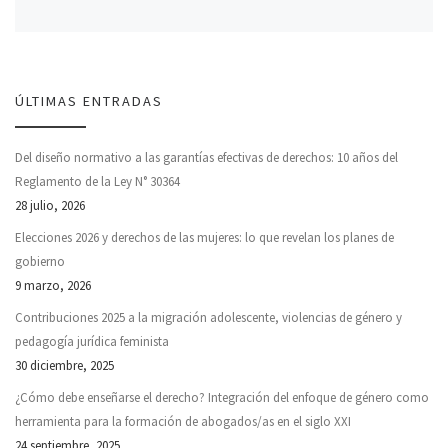
ÚLTIMAS ENTRADAS
Del diseño normativo a las garantías efectivas de derechos: 10 años del
Reglamento de la Ley N° 30364
28 julio, 2026
Elecciones 2026 y derechos de las mujeres: lo que revelan los planes de
gobierno
9 marzo, 2026
Contribuciones 2025 a la migración adolescente, violencias de género y
pedagogía jurídica feminista
30 diciembre, 2025
¿Cómo debe enseñarse el derecho? Integración del enfoque de género como
herramienta para la formación de abogados/as en el siglo XXI
24 septiembre, 2025