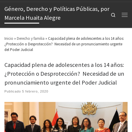
Género, Derecho y Políticas Públicas, por
Search
Marcela Huaita Alegre
Inicio
»
Derecho y familia
»
Capacidad plena de adolescentes a los 14 años:
¿Protección o Desprotección? Necesidad de un pronunciamiento urgente
del Poder Judicial
Capacidad plena de adolescentes a los 14 años:
¿Protección o Desprotección? Necesidad de un
pronunciamiento urgente del Poder Judicial
Publicado
5 febrero, 2020