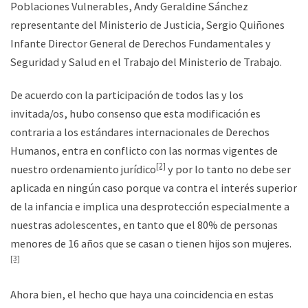
Poblaciones Vulnerables, Andy Geraldine Sánchez
representante del Ministerio de Justicia, Sergio Quiñones
Infante Director General de Derechos Fundamentales y
Seguridad y Salud en el Trabajo del Ministerio de Trabajo.
De acuerdo con la participación de todos las y los
invitada/os, hubo consenso que esta modificación es
contraria a los estándares internacionales de Derechos
Humanos, entra en conflicto con las normas vigentes de
[2]
nuestro ordenamiento jurídico
y por lo tanto no debe ser
aplicada en ningún caso porque va contra el interés superior
de la infancia e implica una desprotección especialmente a
nuestras adolescentes, en tanto que el 80% de personas
menores de 16 años que se casan o tienen hijos son mujeres.
[3]
Ahora bien, el hecho que haya una coincidencia en estas