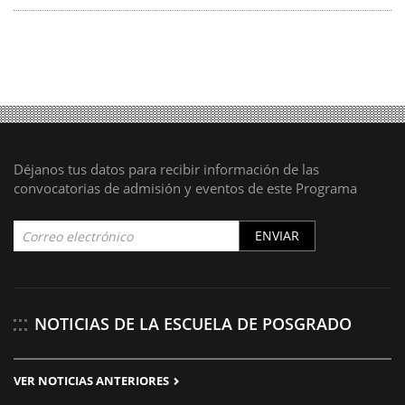
Déjanos tus datos para recibir información de las
convocatorias de admisión y eventos de este Programa
ENVIAR
NOTICIAS DE LA ESCUELA DE POSGRADO
VER NOTICIAS ANTERIORES