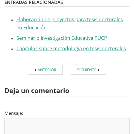
ENTRADAS RELACIONADAS
Elaboración de proyectos para tesis doctorales
en Educación
Seminario Investigación Educativa PUCP
Capítulos sobre metodología en tesis doctorales
ANTERIOR
SIGUIENTE
Deja un comentario
Mensaje: