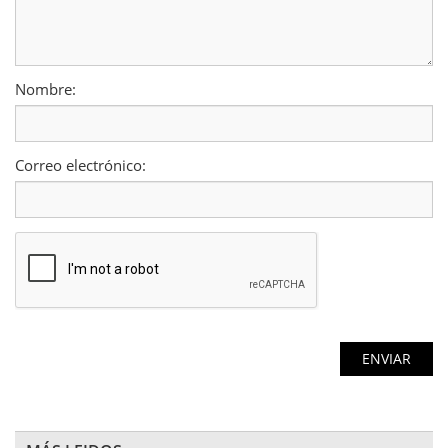
Nombre:
Correo electrónico: