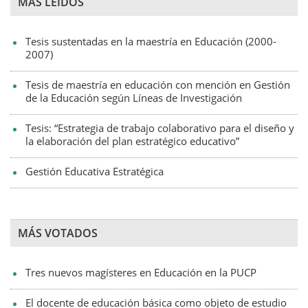
MÁS LEIDOS
Tesis sustentadas en la maestría en Educación (2000-
2007)
Tesis de maestría en educación con mención en Gestión
de la Educación según Líneas de Investigación
Tesis: “Estrategia de trabajo colaborativo para el diseño y
la elaboración del plan estratégico educativo”
Gestión Educativa Estratégica
MÁS VOTADOS
Tres nuevos magísteres en Educación en la PUCP
El docente de educación básica como objeto de estudio