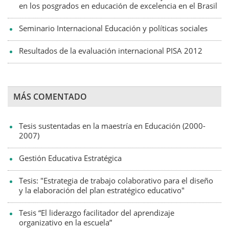
en los posgrados en educación de excelencia en el Brasil
Seminario Internacional Educación y políticas sociales
Resultados de la evaluación internacional PISA 2012
MÁS COMENTADO
Tesis sustentadas en la maestría en Educación (2000-
2007)
Gestión Educativa Estratégica
Tesis: "Estrategia de trabajo colaborativo para el diseño
y la elaboración del plan estratégico educativo"
Tesis “El liderazgo facilitador del aprendizaje
organizativo en la escuela”