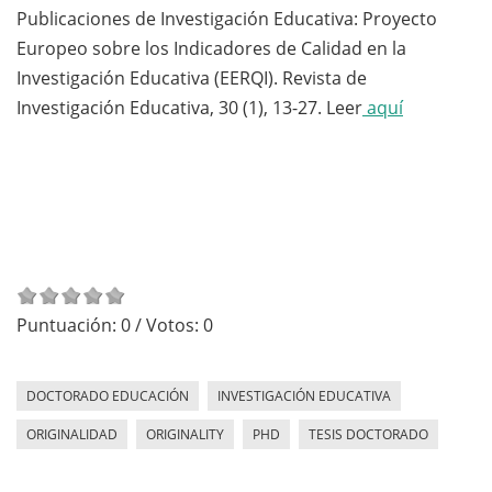
Publicaciones de Investigación Educativa: Proyecto
Europeo sobre los Indicadores de Calidad en la
Investigación Educativa (EERQI). Revista de
Investigación Educativa, 30 (1), 13-27. Leer
aquí
Puntuación:
0
/ Votos:
0
DOCTORADO EDUCACIÓN
INVESTIGACIÓN EDUCATIVA
ORIGINALIDAD
ORIGINALITY
PHD
TESIS DOCTORADO