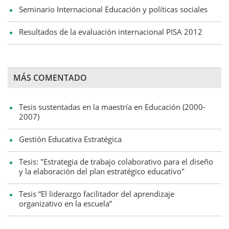
Seminario Internacional Educación y políticas sociales
Resultados de la evaluación internacional PISA 2012
MÁS COMENTADO
Tesis sustentadas en la maestría en Educación (2000-
2007)
Gestión Educativa Estratégica
Tesis: "Estrategia de trabajo colaborativo para el diseño
y la elaboración del plan estratégico educativo"
Tesis “El liderazgo facilitador del aprendizaje
organizativo en la escuela”