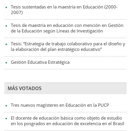
Tesis sustentadas en la maestría en Educación (2000-
2007)
Tesis de maestría en educación con mención en Gestión
de la Educación según Líneas de Investigación
Tesis: “Estrategia de trabajo colaborativo para el diseño y
la elaboración del plan estratégico educativo”
Gestión Educativa Estratégica
MÁS VOTADOS
Tres nuevos magísteres en Educación en la PUCP
El docente de educación básica como objeto de estudio
en los posgrados en educación de excelencia en el Brasil