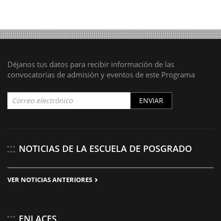
Déjanos tus datos para recibir información de las
convocatorias de admisión y eventos de este Programa
ENVIAR
NOTICIAS DE LA ESCUELA DE POSGRADO
VER NOTICIAS ANTERIORES
ENLACES