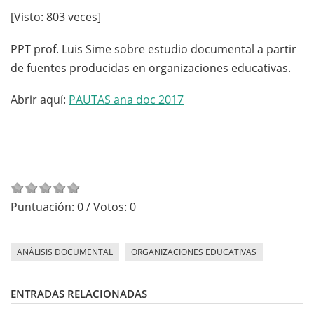
[Visto: 803 veces]
PPT prof. Luis Sime sobre estudio documental a partir
de fuentes producidas en organizaciones educativas.
Abrir aquí:
PAUTAS ana doc 2017
Puntuación:
0
/ Votos:
0
ANÁLISIS DOCUMENTAL
ORGANIZACIONES EDUCATIVAS
ENTRADAS RELACIONADAS