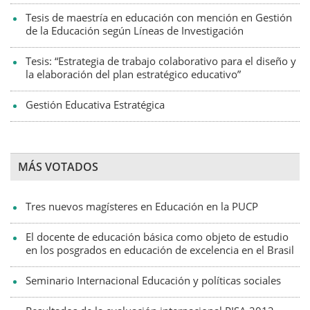
Tesis de maestría en educación con mención en Gestión
de la Educación según Líneas de Investigación
Tesis: “Estrategia de trabajo colaborativo para el diseño y
la elaboración del plan estratégico educativo”
Gestión Educativa Estratégica
MÁS VOTADOS
Tres nuevos magísteres en Educación en la PUCP
El docente de educación básica como objeto de estudio
en los posgrados en educación de excelencia en el Brasil
Seminario Internacional Educación y políticas sociales