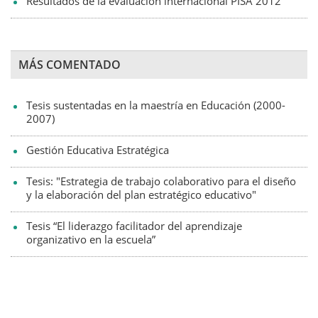
Resultados de la evaluación internacional PISA 2012
MÁS COMENTADO
Tesis sustentadas en la maestría en Educación (2000-
2007)
Gestión Educativa Estratégica
Tesis: "Estrategia de trabajo colaborativo para el diseño
y la elaboración del plan estratégico educativo"
Tesis “El liderazgo facilitador del aprendizaje
organizativo en la escuela”