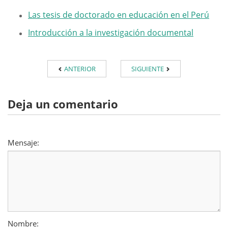
Las tesis de doctorado en educación en el Perú
Introducción a la investigación documental
ANTERIOR
SIGUIENTE
Deja un comentario
Mensaje:
Nombre: