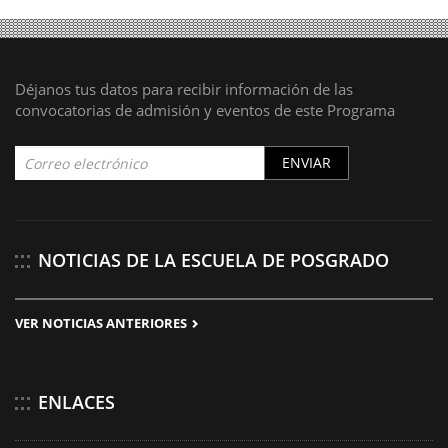
Déjanos tus datos para recibir información de las
convocatorias de admisión y eventos de este Programa
ENVIAR
NOTICIAS DE LA ESCUELA DE POSGRADO
VER NOTICIAS ANTERIORES
ENLACES