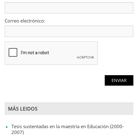
Correo electrónico:
MÁS LEIDOS
Tesis sustentadas en la maestría en Educación (2000-
2007)