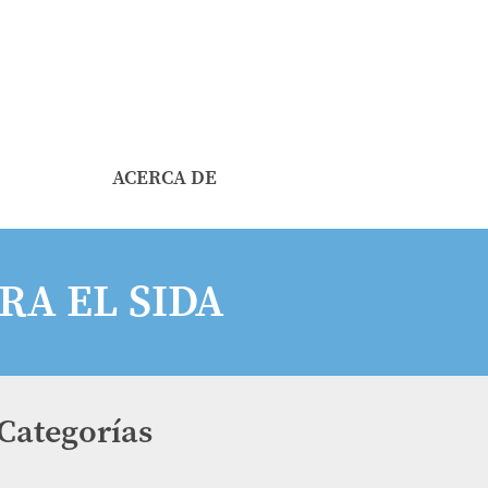
ACERCA DE
RA EL SIDA
Categorías