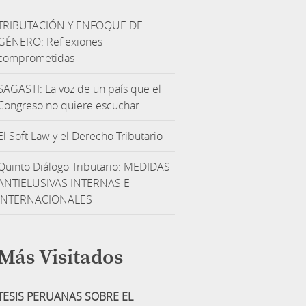
TRIBUTACIÓN Y ENFOQUE DE
GÉNERO: Reflexiones
comprometidas
SAGASTI: La voz de un país que el
Congreso no quiere escuchar
El Soft Law y el Derecho Tributario
Quinto Diálogo Tributario: MEDIDAS
ANTIELUSIVAS INTERNAS E
INTERNACIONALES
Más Visitados
TESIS PERUANAS SOBRE EL