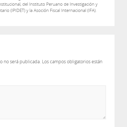
titucional, del Instituto Peruano de Investigación y
tario (IPIDET) y la Asoción Fiscal Internacional (IFA).
co no será publicada.
Los campos obligatorios están