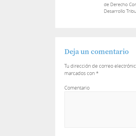
de Derecho Cons
Desarrollo Tribu
Deja un comentario
Tu dirección de correo electróni
marcados con
*
Comentario