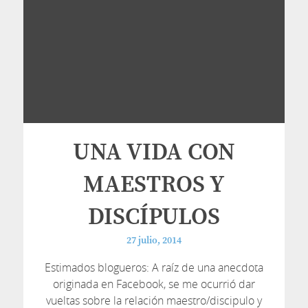
UNA VIDA CON
MAESTROS Y
DISCÍPULOS
27 julio, 2014
Estimados blogueros: A raíz de una anecdota
originada en Facebook, se me ocurrió dar
vueltas sobre la relación maestro/discipulo y